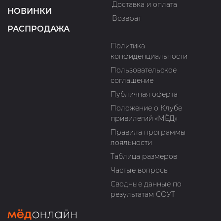
Доставка и оплата
НОВИНКИ
Возврат
РАСПРОДАЖА
Политика
конфиденциальности
Пользовательское
соглашение
Публичная оферта
Положение о Клубе
привилегий «МЁД»
Правила программы
лояльности
Таблица размеров
Частые вопросы
Сводные данные по
результатам СОУТ