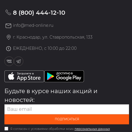
8 (800) 444-12-10
info@med-online.ru
г. Краснодар, ул. Ставропольская, 133
ЕЖЕДНЕВНО, с 10:00 до 22:00
Будьте в курсе наших акций и
новостей:
ПОДПИСАТЬСЯ
Я согласен с условиями обработки моих
персональных данных