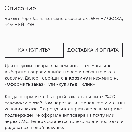
Описание
Брюки Pepe Jeans женские с составом: 56% ВИСКОЗА,
44% НЕЙЛОН
КАК КУПИТЬ?
ДОСТАВКА И ОПЛАТА
Для покупки товара в нашем интернет-магазине
выберите понравившийся товар и добавьте его в
корзину. Далее перейдите
в Корзину
и нажмите на
«Оформить заказ»
или
«Купить в 1 клик»
.
Когда оформляете быстрый заказ, напишите
ФИО
,
телефон
и
e-mail
. Вам перезвонит менеджер и уточнит
условия заказа. По результатам разговора вам придет
подтверждение оформления товара на почту или
через СМС. Теперь останется только ждать доставки и
радоваться новой покупке.