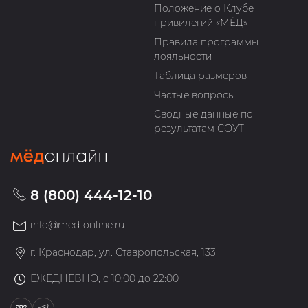
Положение о Клубе
привилегий «МЁД»
Правила программы
лояльности
Таблица размеров
Частые вопросы
Сводные данные по
результатам СОУТ
8 (800) 444-12-10
info@med-online.ru
г. Краснодар, ул. Ставропольская, 133
ЕЖЕДНЕВНО, с 10:00 до 22:00