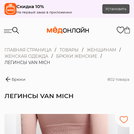
Скидка 10%
Установить
На первый заказ в приложении
ГЛАВНАЯ СТРАНИЦА
ТОВАРЫ
ЖЕНЩИНАМ
ЖЕНСКАЯ ОДЕЖДА
БРЮКИ ЖЕНСКИЕ
ЛЕГИНСЫ VAN MICH
Брюки
802 товара
ЛЕГИНСЫ VAN MICH