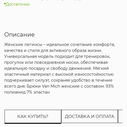
Достаточно
Описание
Женские легинсы – идеальное сочетание комфорта,
качества и стиля для активного образа жизни.
Универсальная модель подходит для тренировок,
прогулок или повседневной носки, обеспечивая
идеальную посадку и свободу движений. Мягкий
эластичный материал с высокой износостойкостью
подчеркивает силуэт, сохраняя удобство в течение
всего дня. Брюки Van Mich женские с составом: 93%
полиамид 7% эластан
КАК КУПИТЬ?
ДОСТАВКА И ОПЛАТА