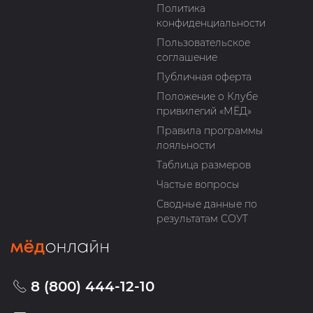
Политика
конфиденциальности
Пользовательское
соглашение
Публичная оферта
Положение о Клубе
привилегий «МЁД»
Правила программы
лояльности
Таблица размеров
Частые вопросы
Сводные данные по
результатам СОУТ
8 (800) 444-12-10