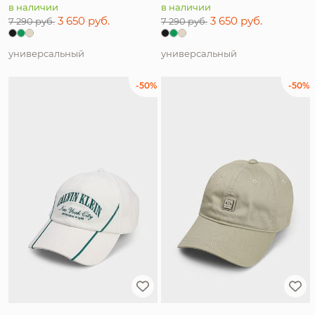
в наличии
в наличии
3 650 руб.
3 650 руб.
7 290 руб.
7 290 руб.
универсальный
универсальный
-50%
-50%