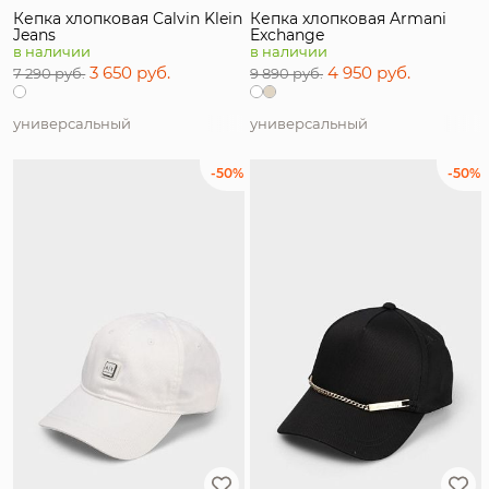
Кепка хлопковая Calvin Klein
Кепка хлопковая Armani
Jeans
Exchange
в наличии
в наличии
3 650 руб.
4 950 руб.
7 290 руб.
9 890 руб.
универсальный
универсальный
-50%
-50%