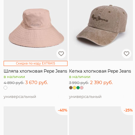
Скидка по коду EXTRA15
Шляпа хлопковая Pepe Jeans
Кепка хлопковая Pepe Jeans
в наличии
в наличии
3 670 руб.
2 390 руб.
4 890 руб.
3 990 руб.
универсальный
универсальный
-40%
-25%