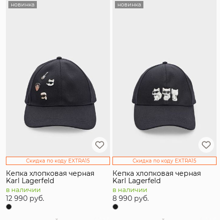
новинка
новинка
Скидка по коду EXTRA15
Скидка по коду EXTRA15
Кепка хлопковая черная
Кепка хлопковая черная
Karl Lagerfeld
Karl Lagerfeld
в наличии
в наличии
12 990 руб.
8 990 руб.