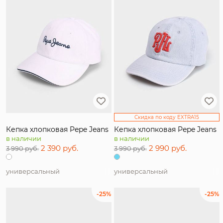
Скидка по коду EXTRA15
Кепка хлопковая Pepe Jeans
Кепка хлопковая Pepe Jeans
в наличии
в наличии
2 390 руб.
2 990 руб.
3 990 руб.
3 990 руб.
универсальный
универсальный
-25%
-25%