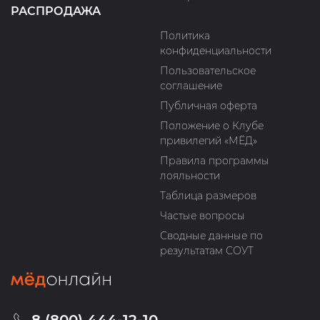
РАСПРОДАЖА
Политика
конфиденциальности
Пользовательское
соглашение
Публичная оферта
Положение о Клубе
привилегий «МЁД»
Правила программы
лояльности
Таблица размеров
Частые вопросы
Сводные данные по
результатам СОУТ