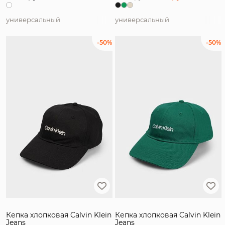
универсальный
универсальный
-50%
-50%
Кепка хлопковая Calvin Klein
Кепка хлопковая Calvin Klein
Jeans
Jeans