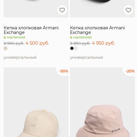
Кепка хлопковая Armani
Кепка хлопковая Armani
Exchange
Exchange
в наличии
в наличии
4 500 руб.
4 950 руб.
8 990 руб.
9 890 руб.
универсальный
универсальный
-50%
-20%