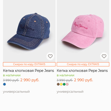
Скидка по коду EXTRA15
Скидка по коду EXTRA15
Кепка хлопковая Pepe Jeans
Кепка хлопковая Pepe Jeans
в наличии
в наличии
2 990 руб.
2 990 руб.
3 990 руб.
3 990 руб.
универсальный
универсальный