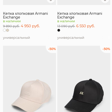
Кепка хлопковая Armani
Кепка хлопковая Armani
Exchange
Exchange
в наличии
в наличии
4 950 руб.
6 550 руб.
9 890 руб.
13 090 руб.
универсальный
универсальный
-50%
-50%