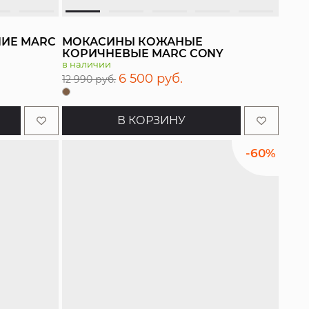
НИЕ MARC
МОКАСИНЫ КОЖАНЫЕ
КОРИЧНЕВЫЕ MARC CONY
в наличии
6 500 руб.
12 990 руб.
В КОРЗИНУ
-60%