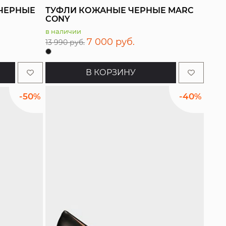
ЧЕРНЫЕ
ТУФЛИ КОЖАНЫЕ ЧЕРНЫЕ MARC
CONY
в наличии
7 000 руб.
13 990 руб.
В КОРЗИНУ
-50%
-40%