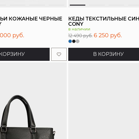
ЬИ КОЖАНЫЕ ЧЕРНЫЕ
КЕДЫ ТЕКСТИЛЬНЫЕ СИ
Y
CONY
в наличии
 000 руб.
6 250 руб.
12 490 руб.
 КОРЗИНУ
В КОРЗИНУ