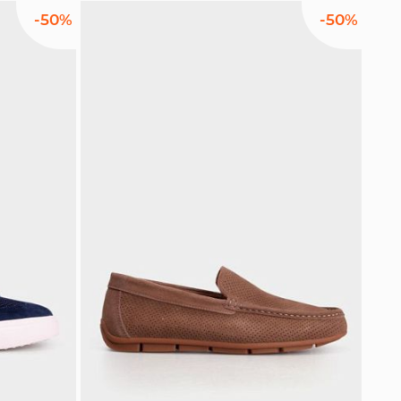
-50%
-50%