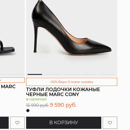
н
-50% бери 2 плати онлайн
 MARC
ТУФЛИ ЛОДОЧКИ КОЖАНЫЕ
ЧЕРНЫЕ MARC CONY
в наличии
9 590 руб.
15 990 руб.
В КОРЗИНУ