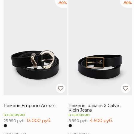
-50%
-50%
Ремень Emporio Armani
Ремень кожаный Calvin
Klein Jeans
в наличии
в наличии
13 000 руб.
4 500 руб.
25 990 руб.
8 990 руб.