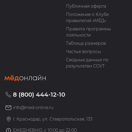
Публичная оферта
Положение о Клубе
привилегий «МЁД»
Правила программы
лояльности
Таблица размеров
Частые вопросы
Сводные данные по
результатам СОУТ
8 (800) 444-12-10
info@med-online.ru
г. Краснодар, ул. Ставропольская, 133
ЕЖЕДНЕВНО, с 10:00 до 22:00