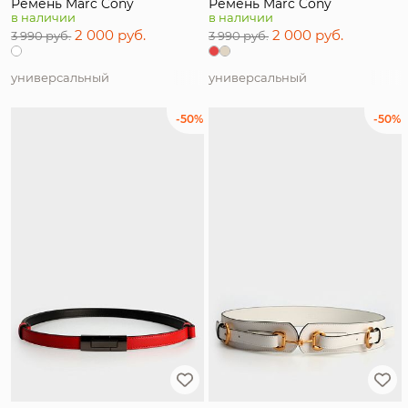
Ремень Marc Cony
Ремень Marc Cony
в наличии
в наличии
2 000 руб.
2 000 руб.
3 990 руб.
3 990 руб.
универсальный
универсальный
-50%
-50%