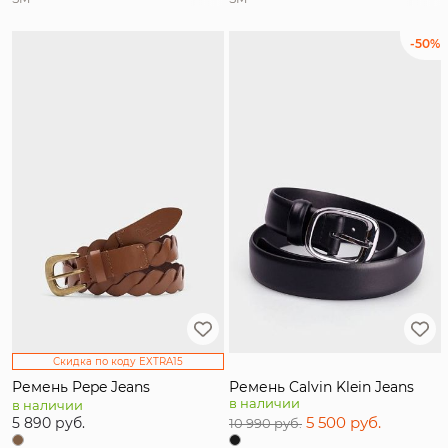
-50%
Скидка по коду EXTRA15
Ремень Pepe Jeans
Ремень Calvin Klein Jeans
в наличии
в наличии
5 500 руб.
5 890 руб.
10 990 руб.