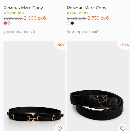
Ремень Marc Cony
Ремень Marc Cony
в наличии
в наличии
2 000 руб.
2 750 руб.
3 990 руб.
5 490 руб.
универсальный
универсальный
-50%
-50%