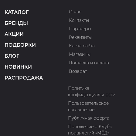
О нас
КАТАЛОГ
Контакты
БРЕНДЫ
Партнеры
АКЦИИ
Реквизиты
ПОДБОРКИ
Карта сайта
Магазины
БЛОГ
Доставка и оплата
НОВИНКИ
Возврат
РАСПРОДАЖА
Политика
конфиденциальности
Пользовательское
соглашение
Публичная оферта
Положение о Клубе
привилегий «МЁД»