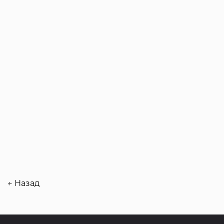
← Назад