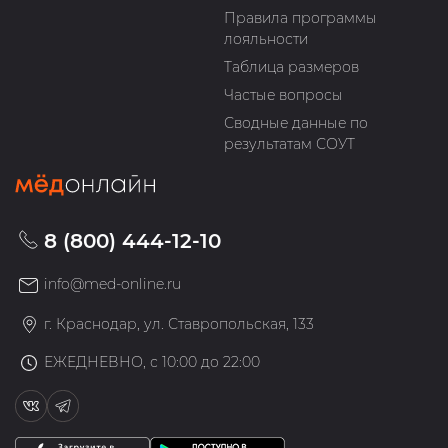
Правила программы
лояльности
Таблица размеров
Частые вопросы
Сводные данные по
результатам СОУТ
8 (800) 444-12-10
info@med-online.ru
г. Краснодар, ул. Ставропольская, 133
ЕЖЕДНЕВНО, с 10:00 до 22:00