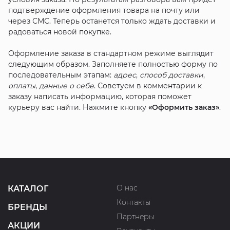
подтверждение оформления товара на почту или
через СМС. Теперь останется только ждать доставки и
радоваться новой покупке.
Оформление заказа в стандартном режиме выглядит
следующим образом. Заполняете полностью форму по
последовательным этапам:
адрес
,
способ доставки
,
оплаты
,
данные о себе
. Советуем в комментарии к
заказу написать информацию, которая поможет
курьеру вас найти. Нажмите кнопку
«Оформить заказ»
.
О нас
КАТАЛОГ
Контакты
БРЕНДЫ
Партнеры
АКЦИИ