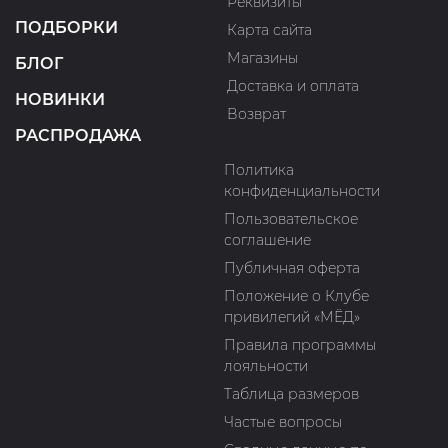
Реквизиты
ПОДБОРКИ
Карта сайта
Магазины
БЛОГ
Доставка и оплата
НОВИНКИ
Возврат
РАСПРОДАЖА
Политика
конфиденциальности
Пользовательское
соглашение
Публичная оферта
Положение о Клубе
привилегий «МЁД»
Правила программы
лояльности
Таблица размеров
Частые вопросы