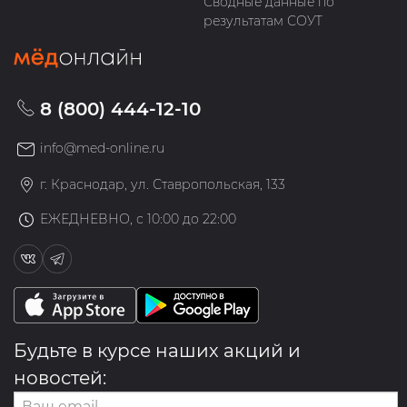
Сводные данные по
результатам СОУТ
8 (800) 444-12-10
info@med-online.ru
г. Краснодар, ул. Ставропольская, 133
ЕЖЕДНЕВНО, с 10:00 до 22:00
Будьте в курсе наших акций и
новостей: