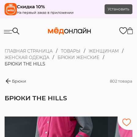
Скидка 10%
Установить
На первый заказ в приложении
ГЛАВНАЯ СТРАНИЦА
ТОВАРЫ
ЖЕНЩИНАМ
ЖЕНСКАЯ ОДЕЖДА
БРЮКИ ЖЕНСКИЕ
БРЮКИ THE HILLS
Брюки
802 товара
БРЮКИ THE HILLS