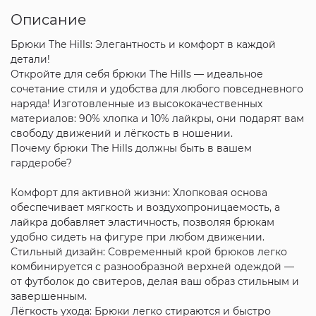
Описание
Брюки The Hills: Элегантность и комфорт в каждой
детали!
Откройте для себя брюки The Hills — идеальное
сочетание стиля и удобства для любого повседневного
наряда! Изготовленные из высококачественных
материалов: 90% хлопка и 10% лайкры, они подарят вам
свободу движений и лёгкость в ношении.
Почему брюки The Hills должны быть в вашем
гардеробе?
Комфорт для активной жизни: Хлопковая основа
обеспечивает мягкость и воздухопроницаемость, а
лайкра добавляет эластичность, позволяя брюкам
удобно сидеть на фигуре при любом движении.
Стильный дизайн: Современный крой брюков легко
комбинируется с разнообразной верхней одеждой —
от футболок до свитеров, делая ваш образ стильным и
завершенным.
Лёгкость ухода: Брюки легко стираются и быстро