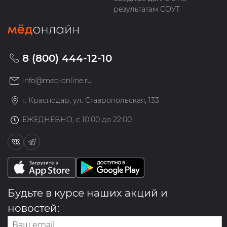
результатам СОУТ
8 (800) 444-12-10
info@med-online.ru
г. Краснодар, ул. Ставропольская, 133
ЕЖЕДНЕВНО, с 10:00 до 22:00
Будьте в курсе наших акций и
новостей: