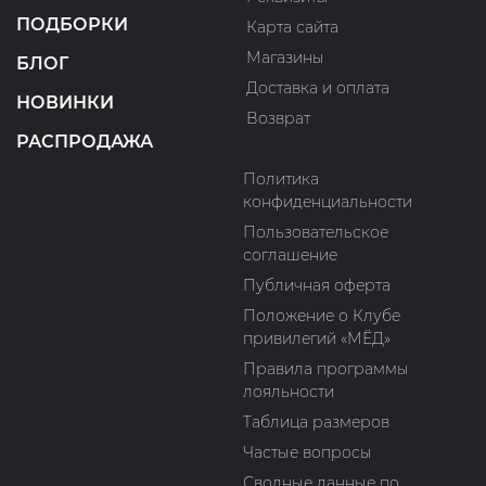
ПОДБОРКИ
Карта сайта
Магазины
БЛОГ
Доставка и оплата
НОВИНКИ
Возврат
РАСПРОДАЖА
Политика
конфиденциальности
Пользовательское
соглашение
Публичная оферта
Положение о Клубе
привилегий «МЁД»
Правила программы
лояльности
Таблица размеров
Частые вопросы
Сводные данные по