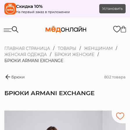
Скидка 10%
Установить
На первый заказ в приложении
ГЛАВНАЯ СТРАНИЦА
ТОВАРЫ
ЖЕНЩИНАМ
ЖЕНСКАЯ ОДЕЖДА
БРЮКИ ЖЕНСКИЕ
БРЮКИ ARMANI EXCHANGE
Брюки
802 товара
БРЮКИ ARMANI EXCHANGE