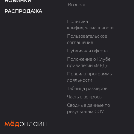
НОВИНКИ
Возврат
РАСПРОДАЖА
Политика
конфиденциальности
Пользовательское
соглашение
Публичная оферта
Положение о Клубе
привилегий «МЁД»
Правила программы
лояльности
Таблица размеров
Частые вопросы
Сводные данные по
результатам СОУТ