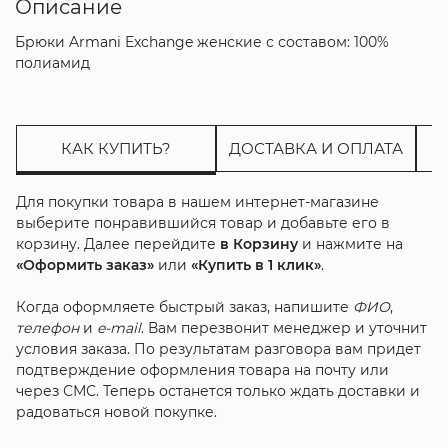
Описание
Брюки Armani Exchange женские с составом: 100%
полиамид
КАК КУПИТЬ?
ДОСТАВКА И ОПЛАТА
Для покупки товара в нашем интернет-магазине
выберите понравившийся товар и добавьте его в
корзину. Далее перейдите
в Корзину
и нажмите на
«Оформить заказ»
или
«Купить в 1 клик»
.
Когда оформляете быстрый заказ, напишите
ФИО
,
телефон
и
e-mail
. Вам перезвонит менеджер и уточнит
условия заказа. По результатам разговора вам придет
подтверждение оформления товара на почту или
через СМС. Теперь останется только ждать доставки и
радоваться новой покупке.