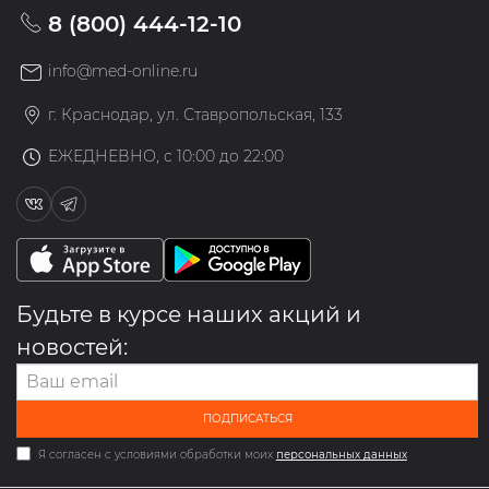
8 (800) 444-12-10
info@med-online.ru
г. Краснодар, ул. Ставропольская, 133
ЕЖЕДНЕВНО, с 10:00 до 22:00
Будьте в курсе наших акций и
новостей:
ПОДПИСАТЬСЯ
Я согласен с условиями обработки моих
персональных данных