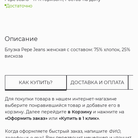
Достаточно
Описание
Блузка Pepe Jeans женская с составом: 75% хлопок, 25%
вискоза
КАК КУПИТЬ?
ДОСТАВКА И ОПЛАТА
Для покупки товара в нашем интернет-магазине
выберите понравившийся товар и добавьте его в
корзину. Далее перейдите
в Корзину
и нажмите на
«Оформить заказ»
или
«Купить в 1 клик»
.
Когда оформляете быстрый заказ, напишите
ФИО
,
телефон
и
e-mail
. Вам перезвонит менеджер и уточнит