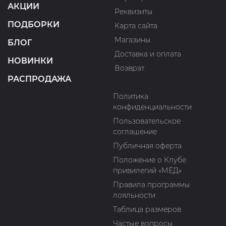
АКЦИИ
Реквизиты
ПОДБОРКИ
Карта сайта
Магазины
БЛОГ
Доставка и оплата
НОВИНКИ
Возврат
РАСПРОДАЖА
Политика
конфиденциальности
Пользовательское
соглашение
Публичная оферта
Положение о Клубе
привилегий «МЁД»
Правила программы
лояльности
Таблица размеров
Частые вопросы