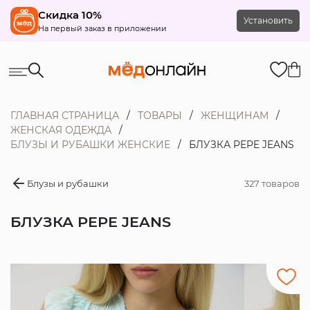
Скидка 10%
Установить
На первый заказ в приложении
ГЛАВНАЯ СТРАНИЦА
ТОВАРЫ
ЖЕНЩИНАМ
ЖЕНСКАЯ ОДЕЖДА
БЛУЗЫ И РУБАШКИ ЖЕНСКИЕ
БЛУЗКА PEPE JEANS
Блузы и рубашки
327 товаров
БЛУЗКА PEPE JEANS