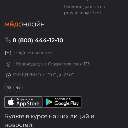
Сводные данные по
результатам СОУТ
8 (800) 444-12-10
info@med-online.ru
г. Краснодар, ул. Ставропольская, 133
ЕЖЕДНЕВНО, с 10:00 до 22:00
Будьте в курсе наших акций и
новостей: