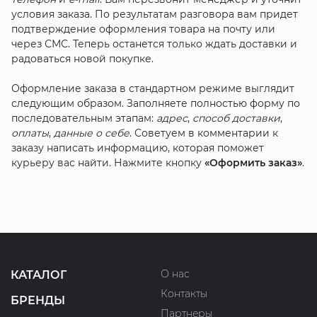
условия заказа. По результатам разговора вам придет
подтверждение оформления товара на почту или
через СМС. Теперь останется только ждать доставки и
радоваться новой покупке.
Оформление заказа в стандартном режиме выглядит
следующим образом. Заполняете полностью форму по
последовательным этапам:
адрес
,
способ доставки
,
оплаты
,
данные о себе
. Советуем в комментарии к
заказу написать информацию, которая поможет
курьеру вас найти. Нажмите кнопку
«Оформить заказ»
.
О нас
КАТАЛОГ
Контакты
БРЕНДЫ
Партнеры