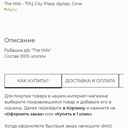
The Hills - ТРЦ City Plaza, Адлер, Сочи
Мало
Описание
Рубашка д/р "The Hills"
Состав 100% хлопок
КАК КУПИТЬ?
ДОСТАВКА И ОПЛАТА
Для покупки товара в нашем интернет-магазине
выберите понравившийся товар и добавьте его в
корзину. Далее перейдите
в Корзину
и нажмите на
«Оформить заказ»
или
«Купить в 1 клик»
.
Когда оформляете быстрый заказ, напишите
ФИО
,