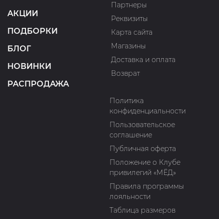
Партнеры
АКЦИИ
Реквизиты
ПОДБОРКИ
Карта сайта
Магазины
БЛОГ
Доставка и оплата
НОВИНКИ
Возврат
РАСПРОДАЖА
Политика
конфиденциальности
Пользовательское
соглашение
Публичная оферта
Положение о Клубе
привилегий «МЁД»
Правила программы
лояльности
Таблица размеров