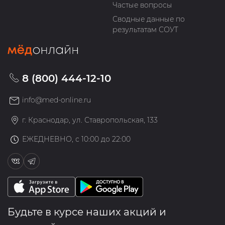
Частые вопросы
Сводные данные по
результатам СОУТ
8 (800) 444-12-10
info@med-online.ru
г. Краснодар, ул. Ставропольская, 133
ЕЖЕДНЕВНО, с 10:00 до 22:00
Будьте в курсе наших акций и