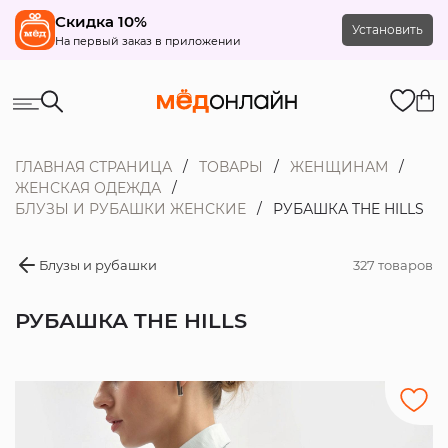
Скидка 10%
Установить
На первый заказ в приложении
ГЛАВНАЯ СТРАНИЦА
ТОВАРЫ
ЖЕНЩИНАМ
ЖЕНСКАЯ ОДЕЖДА
БЛУЗЫ И РУБАШКИ ЖЕНСКИЕ
РУБАШКА THE HILLS
Блузы и рубашки
327 товаров
РУБАШКА THE HILLS