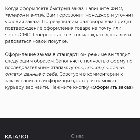
Когда оформляете быстрый заказ, напишите
ФИО
,
телефон
и
e-mail
. Вам перезвонит менеджер и уточнит
условия заказа. По результатам разговора вам придет
подтверждение оформления товара на почту или
через СМС. Теперь останется только ждать доставки и
радоваться новой покупке.
Оформление заказа в стандартном режиме выглядит
следующим образом. Заполняете полностью форму по
последовательным этапам:
адрес
,
способ доставки
,
оплаты
,
данные о себе
. Советуем в комментарии к
заказу написать информацию, которая поможет
курьеру вас найти. Нажмите кнопку
«Оформить заказ»
.
О нас
КАТАЛОГ