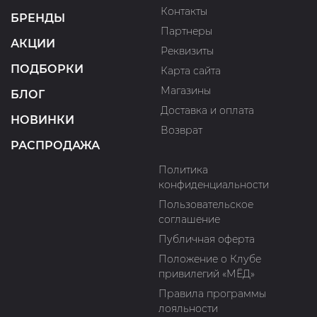
Контакты
БРЕНДЫ
Партнеры
АКЦИИ
Реквизиты
ПОДБОРКИ
Карта сайта
Магазины
БЛОГ
Доставка и оплата
НОВИНКИ
Возврат
РАСПРОДАЖА
Политика
конфиденциальности
Пользовательское
соглашение
Публичная оферта
Положение о Клубе
привилегий «МЁД»
Правила программы
лояльности