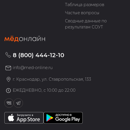
Таблица размеров
Частые вопросы
Сводные данные по
результатам СОУТ
8 (800) 444-12-10
info@med-online.ru
г. Краснодар, ул. Ставропольская, 133
ЕЖЕДНЕВНО, с 10:00 до 22:00