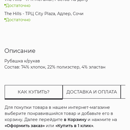
Достаточно
The Hills - ТРЦ City Plaza, Адлер, Сочи
Достаточно
Описание
Рубашка к/рукав
Состав: 74% хлопок, 22% полиэстер, 4% эластан
КАК КУПИТЬ?
ДОСТАВКА И ОПЛАТА
Для покупки товара в нашем интернет-магазине
выберите понравившийся товар и добавьте его в
корзину. Далее перейдите
в Корзину
и нажмите на
«Оформить заказ»
или
«Купить в 1 клик»
.