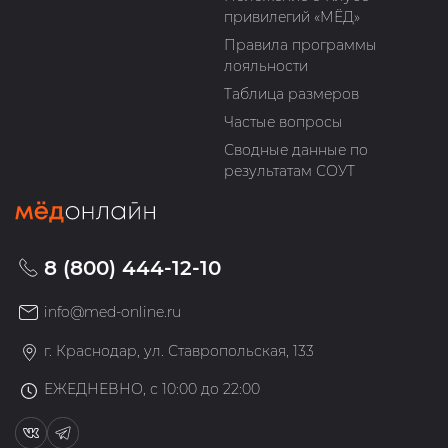
привилегий «МЁД»
Правила программы
лояльности
Таблица размеров
Частые вопросы
Сводные данные по
результатам СОУТ
8 (800) 444-12-10
info@med-online.ru
г. Краснодар, ул. Ставропольская, 133
ЕЖЕДНЕВНО, с 10:00 до 22:00