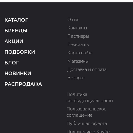
О нас
КАТАЛОГ
Контакты
БРЕНДЫ
Партнеры
АКЦИИ
Реквизиты
ПОДБОРКИ
Карта сайта
Магазины
БЛОГ
Доставка и оплата
НОВИНКИ
Возврат
РАСПРОДАЖА
Политика
конфиденциальности
Пользовательское
соглашение
Публичная оферта
Положение о Клубе