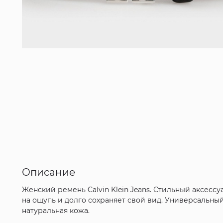
Описание
Женский ремень Calvin Klein Jeans. Стильный аксесс
на ощупь и долго сохраняет свой вид. Универсальны
натуральная кожа.