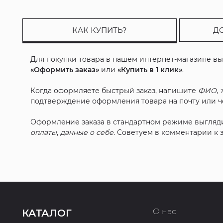
КАК КУПИТЬ?
Д
Для покупки товара в нашем интернет-магазине в
«Оформить заказ»
или
«Купить в 1 клик»
.
Когда оформляете быстрый заказ, напишите
ФИО
,
подтверждение оформления товара на почту или че
Оформление заказа в стандартном режиме выгляд
оплаты
,
данные о себе
. Советуем в комментарии к
О нас
КАТАЛОГ