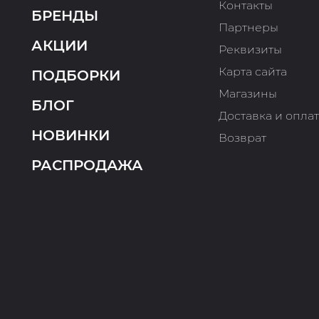
Контакты
БРЕНДЫ
Партнеры
АКЦИИ
Реквизиты
Карта сайта
ПОДБОРКИ
Магазины
БЛОГ
Доставка и опла
НОВИНКИ
Возврат
РАСПРОДАЖА