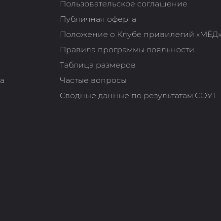
Пользовательское соглашение
Публичная оферта
Положение о Клубе привилегий «МЁД
Правила программы лояльности
Таблица размеров
та
Частые вопросы
Сводные данные по результатам СОУТ