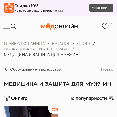
Скидка 10%
Установить
На первый заказ в приложении
ГЛАВНАЯ СТРАНИЦА
КАТАЛОГ
СПОРТ
ОБОРУДОВАНИЕ И АКСЕССУАРЫ
МЕДИЦИНА И ЗАЩИТА ДЛЯ МУЖЧИН
Оборудование и аксессуары
1 товар
МЕДИЦИНА И ЗАЩИТА ДЛЯ МУЖЧИН
Фильтр
По популярности
Распродажа
-70%