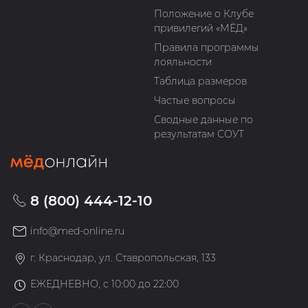
Положение о Клубе
привилегий «МЁД»
Правила программы
лояльности
Таблица размеров
Частые вопросы
Сводные данные по
результатам СОУТ
8 (800) 444-12-10
info@med-online.ru
г. Краснодар, ул. Ставропольская, 133
ЕЖЕДНЕВНО, с 10:00 до 22:00