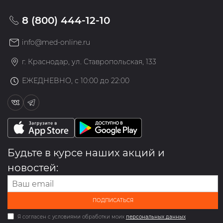
8 (800) 444-12-10
info@med-online.ru
г. Краснодар, ул. Ставропольская, 133
ЕЖЕДНЕВНО, с 10:00 до 22:00
Будьте в курсе наших акций и
новостей:
ПОДПИСАТЬСЯ
Я согласен с условиями обработки моих
персональных данных