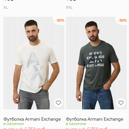
XL
XXL
-50%
-50%
Футболка Armani Exchange
Футболка Armani Exchange
в наличии
в наличии