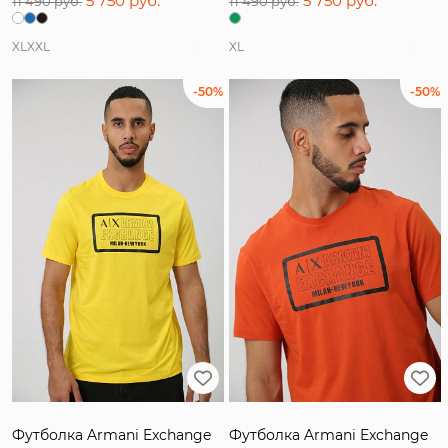
5 750 руб.
5 750 руб.
11 490 руб.
11 490 руб.
XL
XXL
XL
-50%
-50%
Футболка Armani Exchange
Футболка Armani Exchange