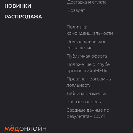
Доставка и оплата
НОВИНКИ
Возврат
РАСПРОДАЖА
Политика
конфиденциальности
Пользовательское
соглашение
Публичная оферта
Положение о Клубе
привилегий «МЁД»
Правила программы
лояльности
Таблица размеров
Частые вопросы
Сводные данные по
результатам СОУТ