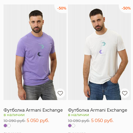
-50%
-50%
Футболка Armani Exchange
Футболка Armani Exchange
в наличии
в наличии
5 050 руб.
5 050 руб.
10 090 руб.
10 090 руб.