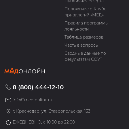
Публичная оферта
Положение о Клубе
привилегий «МЁД»
Правила программы
лояльности
Таблица размеров
Частые вопросы
Сводные данные по
результатам СОУТ
8 (800) 444-12-10
info@med-online.ru
г. Краснодар, ул. Ставропольская, 133
ЕЖЕДНЕВНО, с 10:00 до 22:00