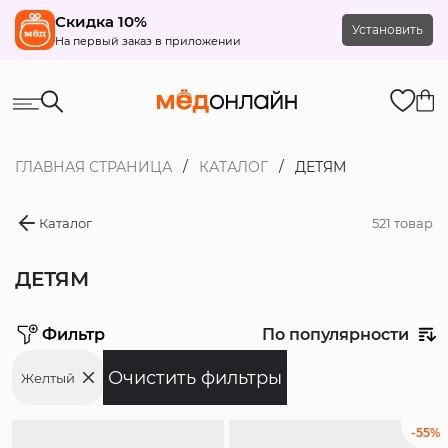
Скидка 10%
Установить
На первый заказ в приложении
ГЛАВНАЯ СТРАНИЦА
КАТАЛОГ
ДЕТЯМ
Каталог
521 товар
ДЕТЯМ
Фильтр
По популярности
Желтый
Цена
-55%