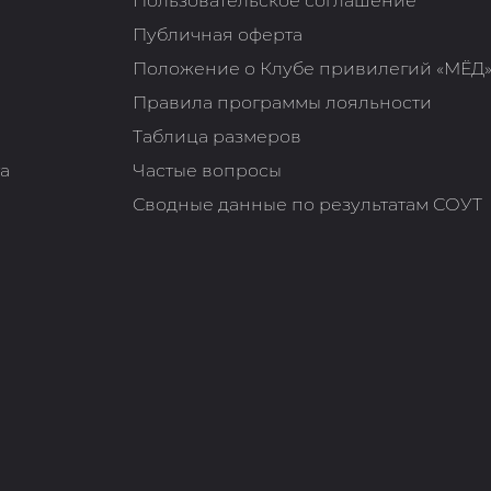
Пользовательское соглашение
Публичная оферта
Положение о Клубе привилегий «МЁД
Правила программы лояльности
Таблица размеров
та
Частые вопросы
Сводные данные по результатам СОУТ