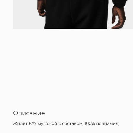
Описание
Жилет EA7 мужской с составом: 100% полиамид