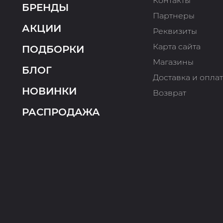
Контакты
БРЕНДЫ
Партнеры
АКЦИИ
Реквизиты
Карта сайта
ПОДБОРКИ
Магазины
БЛОГ
Доставка и опла
НОВИНКИ
Возврат
РАСПРОДАЖА