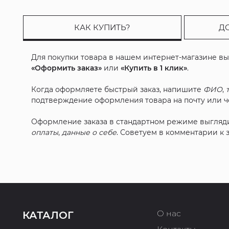
КАК КУПИТЬ?
Д
Для покупки товара в нашем интернет-магазине в
«Оформить заказ»
или
«Купить в 1 клик»
.
Когда оформляете быстрый заказ, напишите
ФИО
,
подтверждение оформления товара на почту или че
Оформление заказа в стандартном режиме выгляд
оплаты
,
данные о себе
. Советуем в комментарии к
О нас
КАТАЛОГ