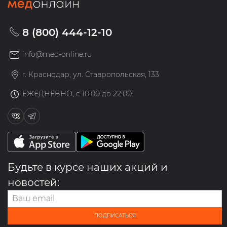
8 (800) 444-12-10
info@med-online.ru
г. Краснодар, ул. Ставропольская, 133
ЕЖЕДНЕВНО, с 10:00 до 22:00
Будьте в курсе наших акций и
новостей:
ПОДПИСАТЬСЯ