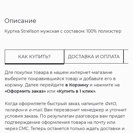
Описание
Куртка Strellson мужская с составом: 100% полиэстер
КАК КУПИТЬ?
ДОСТАВКА И ОПЛАТА
Для покупки товара в нашем интернет-магазине
выберите понравившийся товар и добавьте его в
корзину. Далее перейдите
в Корзину
и нажмите на
«Оформить заказ»
или
«Купить в 1 клик»
.
Когда оформляете быстрый заказ, напишите
ФИО
,
телефон
и
e-mail
. Вам перезвонит менеджер и уточнит
условия заказа. По результатам разговора вам придет
подтверждение оформления товара на почту или
через СМС. Теперь останется только ждать доставки и