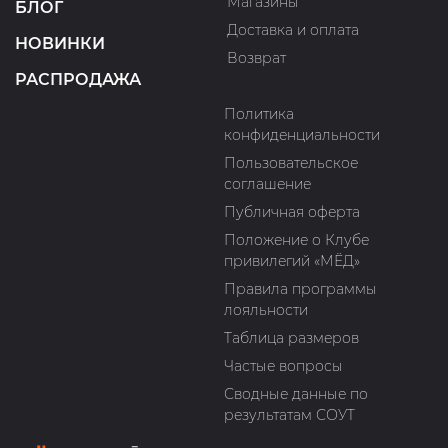
Магазины
БЛОГ
Доставка и оплата
НОВИНКИ
Возврат
РАСПРОДАЖА
Политика
конфиденциальности
Пользовательское
соглашение
Публичная оферта
Положение о Клубе
привилегий «МЁД»
Правила программы
лояльности
Таблица размеров
Частые вопросы
Сводные данные по
результатам СОУТ