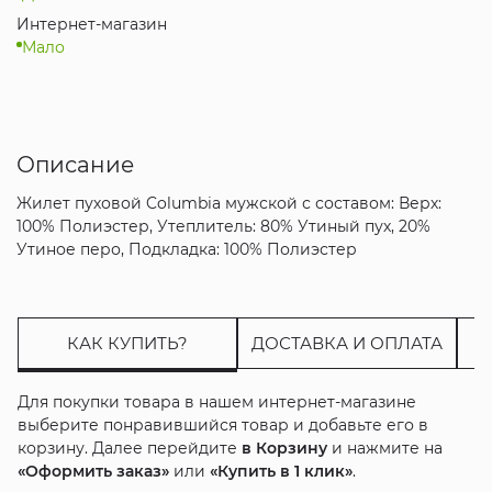
Интернет-магазин
Мало
Описание
Жилет пуховой Columbia мужской с составом: Верх:
100% Полиэстер, Утеплитель: 80% Утиный пух, 20%
Утиное перо, Подкладка: 100% Полиэстер
КАК КУПИТЬ?
ДОСТАВКА И ОПЛАТА
Для покупки товара в нашем интернет-магазине
выберите понравившийся товар и добавьте его в
корзину. Далее перейдите
в Корзину
и нажмите на
«Оформить заказ»
или
«Купить в 1 клик»
.