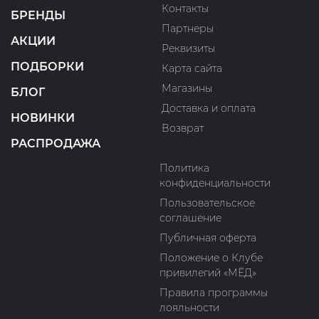
Контакты
БРЕНДЫ
Партнеры
АКЦИИ
Реквизиты
ПОДБОРКИ
Карта сайта
Магазины
БЛОГ
Доставка и оплата
НОВИНКИ
Возврат
РАСПРОДАЖА
Политика
конфиденциальности
Пользовательское
соглашение
Публичная оферта
Положение о Клубе
привилегий «МЁД»
Правила программы
лояльности