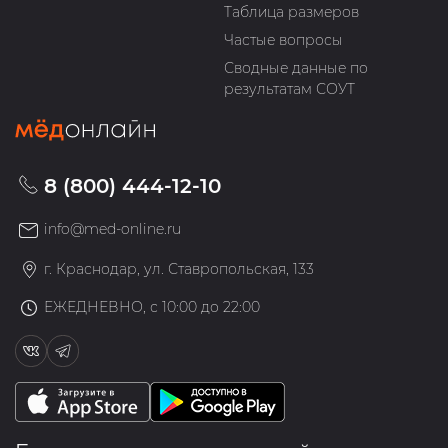
Таблица размеров
Частые вопросы
Сводные данные по
результатам СОУТ
8 (800) 444-12-10
info@med-online.ru
г. Краснодар, ул. Ставропольская, 133
ЕЖЕДНЕВНО, с 10:00 до 22:00