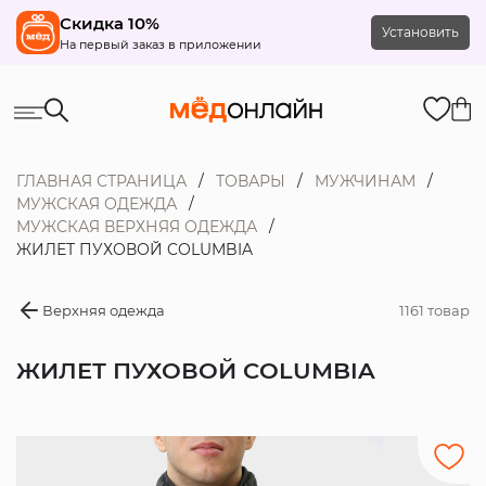
Скидка 10%
Установить
На первый заказ в приложении
ГЛАВНАЯ СТРАНИЦА
ТОВАРЫ
МУЖЧИНАМ
МУЖСКАЯ ОДЕЖДА
МУЖСКАЯ ВЕРХНЯЯ ОДЕЖДА
ЖИЛЕТ ПУХОВОЙ COLUMBIA
Верхняя одежда
1161 товар
ЖИЛЕТ ПУХОВОЙ COLUMBIA