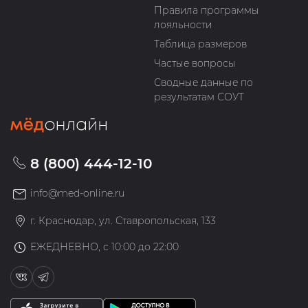
Правила программы
лояльности
Таблица размеров
Частые вопросы
Сводные данные по
результатам СОУТ
8 (800) 444-12-10
info@med-online.ru
г. Краснодар, ул. Ставропольская, 133
ЕЖЕДНЕВНО, с 10:00 до 22:00