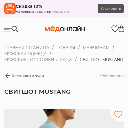
Скидка 10%
Установить
На первый заказ в приложении
ГЛАВНАЯ СТРАНИЦА
ТОВАРЫ
МУЖЧИНАМ
МУЖСКАЯ ОДЕЖДА
МУЖСКИЕ ТОЛСТОВКИ И ХУДИ
СВИТШОТ MUSTANG
Толстовки и худи
1156 товаров
СВИТШОТ MUSTANG