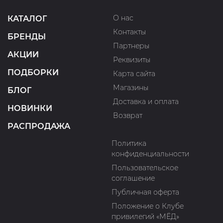
О нас
КАТАЛОГ
Контакты
БРЕНДЫ
Партнеры
АКЦИИ
Реквизиты
ПОДБОРКИ
Карта сайта
Магазины
БЛОГ
Доставка и оплата
НОВИНКИ
Возврат
РАСПРОДАЖА
Политика
конфиденциальности
Пользовательское
соглашение
Публичная оферта
Положение о Клубе
привилегий «МЁД»