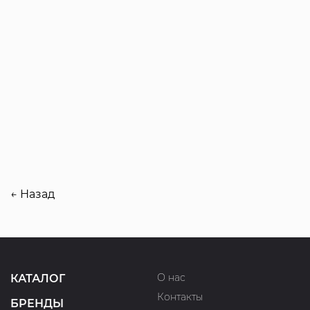
← Назад
О нас
КАТАЛОГ
Контакты
БРЕНДЫ