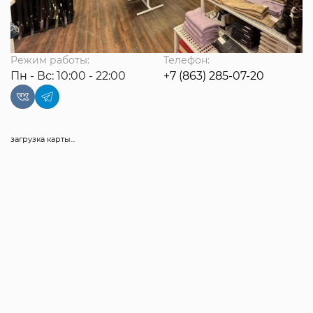
Режим работы:
Телефон:
Пн - Вс: 10:00 - 22:00
+7 (863) 285-07-20
загрузка карты...