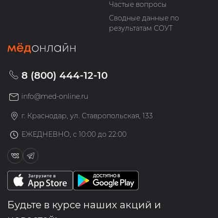
Частые вопросы
Сводные данные по
результатам СОУТ
8 (800) 444-12-10
info@med-online.ru
г. Краснодар, ул. Ставропольская, 133
ЕЖЕДНЕВНО, с 10:00 до 22:00
Будьте в курсе наших акций и