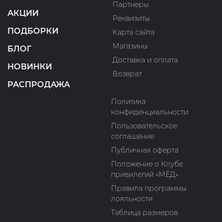
Партнеры
АКЦИИ
Реквизиты
ПОДБОРКИ
Карта сайта
Магазины
БЛОГ
Доставка и оплата
НОВИНКИ
Возврат
РАСПРОДАЖА
Политика
конфиденциальности
Пользовательское
соглашение
Публичная оферта
Положение о Клубе
привилегий «МЁД»
Правила программы
лояльности
Таблица размеров