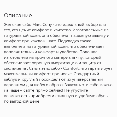
Описание
Женские сабо Marc Cony - это идеальный выбор для
тех, кто ценит комфорт и качество. Изготовленные из
натуральной кожи, они обеспечат надежную защиту и
комфорт при каждом шаге. Подкладка также
выполнена из натуральной кожи, что обеспечивает
дополнительный комфорт и удобство. Подошва
изготовлена из прочного материала - пу, который
обеспечивает хорошую амортизацию и защиту от
скольжения. Стиль этих сабо - Comfort, что гарантирует
максимальный комфорт при носке. Стандартный
каблук и круглый носок делают их универсальным
вариантом для любого образа. Заказать эти сабо можно
на нашем сайте прямо сейчас! Не упустите
возможность приобрести стильную и удобную обувь
по выгодной цене