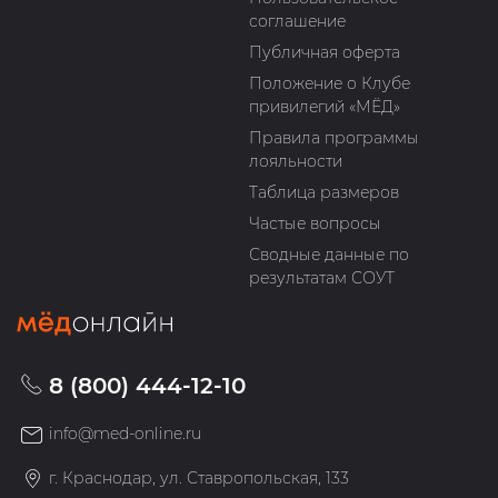
соглашение
Публичная оферта
Положение о Клубе
привилегий «МЁД»
Правила программы
лояльности
Таблица размеров
Частые вопросы
Сводные данные по
результатам СОУТ
8 (800) 444-12-10
info@med-online.ru
г. Краснодар, ул. Ставропольская, 133