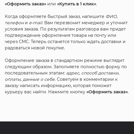
«Оформить заказ»
или
«Купить в 1 клик»
.
Когда оформляете быстрый заказ, напишите
ФИО
,
телефон
и
e-mail
. Вам перезвонит менеджер и уточнит
условия заказа. По результатам разговора вам придет
подтверждение оформления товара на почту или
через СМС. Теперь останется только ждать доставки и
радоваться новой покупке.
Оформление заказа в стандартном режиме выглядит
следующим образом. Заполняете полностью форму по
последовательным этапам:
адрес
,
способ доставки
,
оплаты
,
данные о себе
. Советуем в комментарии к
заказу написать информацию, которая поможет
курьеру вас найти. Нажмите кнопку
«Оформить заказ»
.