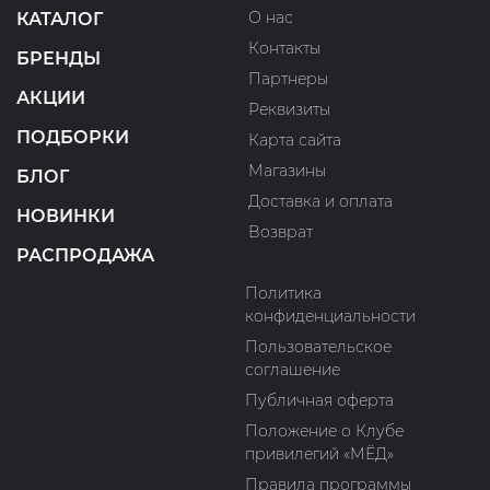
О нас
КАТАЛОГ
Контакты
БРЕНДЫ
Партнеры
АКЦИИ
Реквизиты
ПОДБОРКИ
Карта сайта
Магазины
БЛОГ
Доставка и оплата
НОВИНКИ
Возврат
РАСПРОДАЖА
Политика
конфиденциальности
Пользовательское
соглашение
Публичная оферта
Положение о Клубе
привилегий «МЁД»
Правила программы