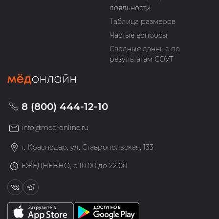
лояльности
Таблица размеров
Частые вопросы
Сводные данные по
результатам СОУТ
8 (800) 444-12-10
info@med-online.ru
г. Краснодар, ул. Ставропольская, 133
ЕЖЕДНЕВНО, с 10:00 до 22:00