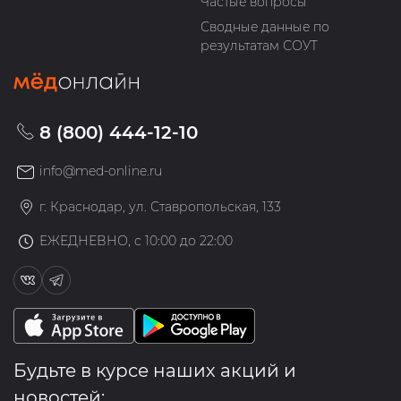
Частые вопросы
Сводные данные по
результатам СОУТ
8 (800) 444-12-10
info@med-online.ru
г. Краснодар, ул. Ставропольская, 133
ЕЖЕДНЕВНО, с 10:00 до 22:00
Будьте в курсе наших акций и
новостей: