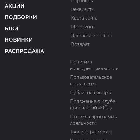
Партнеры
АКЦИИ
Реквизиты
ПОДБОРКИ
Карта сайта
Магазины
БЛОГ
Доставка и оплата
НОВИНКИ
Возврат
РАСПРОДАЖА
Политика
конфиденциальности
Пользовательское
соглашение
Публичная оферта
Положение о Клубе
привилегий «МЁД»
Правила программы
лояльности
Таблица размеров