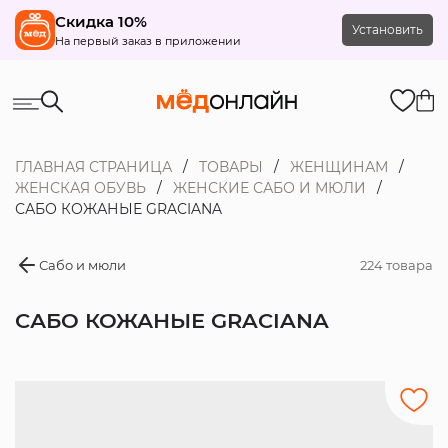
Скидка 10%
Установить
На первый заказ в приложении
ГЛАВНАЯ СТРАНИЦА
ТОВАРЫ
ЖЕНЩИНАМ
ЖЕНСКАЯ ОБУВЬ
ЖЕНСКИЕ САБО И МЮЛИ
САБО КОЖАНЫЕ GRACIANA
Сабо и мюли
224 товара
САБО КОЖАНЫЕ GRACIANA