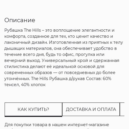
Описание
Рубашка The Hills – это воплощение элегантности и
комфорта, созданное для тех, кто ценит качество и
лаконичный дизайн. Изготовленная из приятных к телу
дышащих материалов, она обеспечивает удобство в
течение всего дня, будь то офис, прогулка или
вечерний выход. Универсальный крой и сдержанная
стилистика делают её идеальной основой для
современных образов — от повседневных до более
утончённых. The Hills Рубашка д/рукав Состав: 60%
тенсел, 40% хлопок
КАК КУПИТЬ?
ДОСТАВКА И ОПЛАТА
Для покупки товара в нашем интернет-магазине