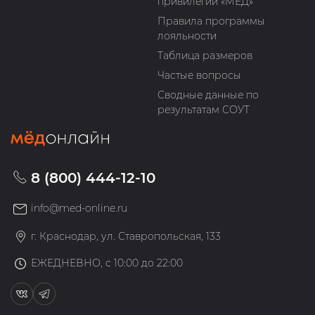
привилегий «МЁД»
Правила программы
лояльности
Таблица размеров
Частые вопросы
Сводные данные по
результатам СОУТ
8 (800) 444-12-10
info@med-online.ru
г. Краснодар, ул. Ставропольская, 133
ЕЖЕДНЕВНО, с 10:00 до 22:00