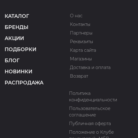
О нас
КАТАЛОГ
Контакты
БРЕНДЫ
Партнеры
АКЦИИ
Реквизиты
ПОДБОРКИ
Карта сайта
Магазины
БЛОГ
Доставка и оплата
НОВИНКИ
Возврат
РАСПРОДАЖА
Политика
конфиденциальности
Пользовательское
соглашение
Публичная оферта
Положение о Клубе