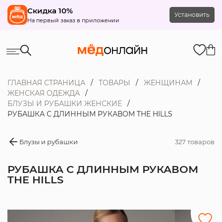
Скидка 10%
Установить
На первый заказ в приложении
ГЛАВНАЯ СТРАНИЦА
ТОВАРЫ
ЖЕНЩИНАМ
ЖЕНСКАЯ ОДЕЖДА
БЛУЗЫ И РУБАШКИ ЖЕНСКИЕ
РУБАШКА С ДЛИННЫМ РУКАВОМ THE HILLS
Блузы и рубашки
327 товаров
РУБАШКА С ДЛИННЫМ РУКАВОМ
THE HILLS