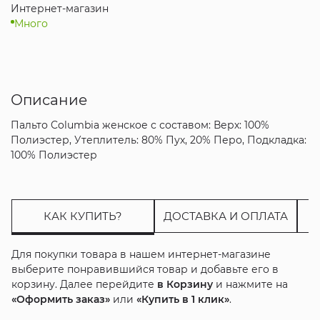
Интернет-магазин
Много
Описание
Пальто Columbia женское с составом: Верх: 100%
Полиэстер, Утеплитель: 80% Пух, 20% Перо, Подкладка:
100% Полиэстер
КАК КУПИТЬ?
ДОСТАВКА И ОПЛАТА
Для покупки товара в нашем интернет-магазине
выберите понравившийся товар и добавьте его в
корзину. Далее перейдите
в Корзину
и нажмите на
«Оформить заказ»
или
«Купить в 1 клик»
.