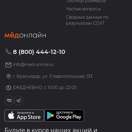
Таблица размеров
Частые вопросы
Сводные данные по
результатам СОУТ
8 (800) 444-12-10
info@med-online.ru
г. Краснодар, ул. Ставропольская, 133
ЕЖЕДНЕВНО, с 10:00 до 22:00
Будьте в курсе наших акций и