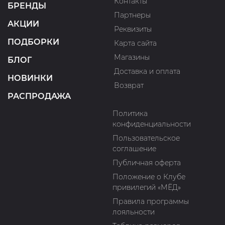
Контакты
БРЕНДЫ
Партнеры
АКЦИИ
Реквизиты
ПОДБОРКИ
Карта сайта
Магазины
БЛОГ
Доставка и оплата
НОВИНКИ
Возврат
РАСПРОДАЖА
Политика
конфиденциальности
Пользовательское
соглашение
Публичная оферта
Положение о Клубе
привилегий «МЁД»
Правила программы
лояльности