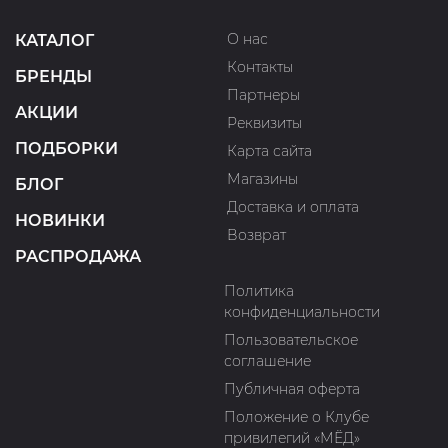
О нас
КАТАЛОГ
Контакты
БРЕНДЫ
Партнеры
АКЦИИ
Реквизиты
ПОДБОРКИ
Карта сайта
Магазины
БЛОГ
Доставка и оплата
НОВИНКИ
Возврат
РАСПРОДАЖА
Политика
конфиденциальности
Пользовательское
соглашение
Публичная оферта
Положение о Клубе
привилегий «МЁД»