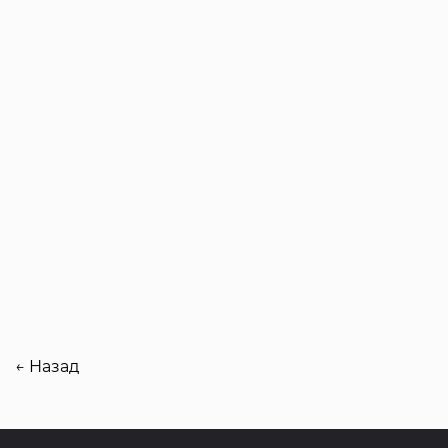
← Назад