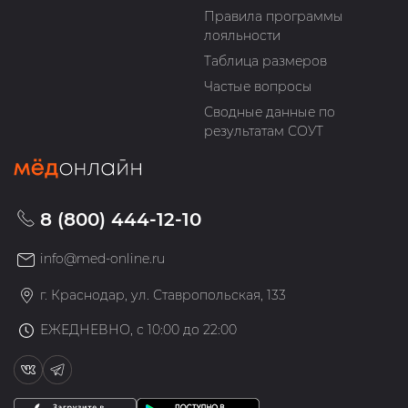
Правила программы
лояльности
Таблица размеров
Частые вопросы
Сводные данные по
результатам СОУТ
8 (800) 444-12-10
info@med-online.ru
г. Краснодар, ул. Ставропольская, 133
ЕЖЕДНЕВНО, с 10:00 до 22:00