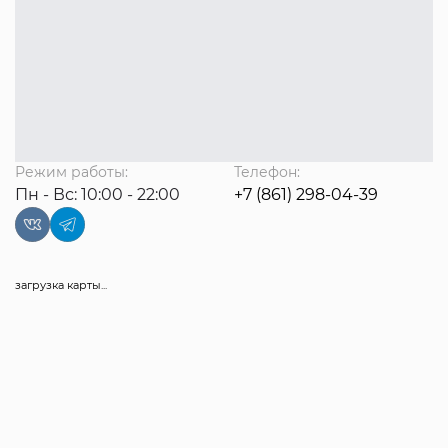
Режим работы:
Телефон:
Пн - Вс: 10:00 - 22:00
+7 (861) 298-04-39
загрузка карты...