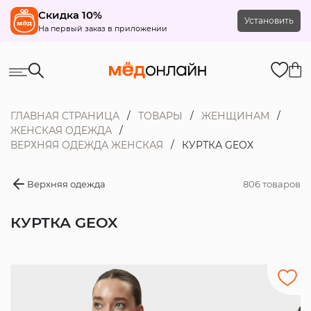
Скидка 10%
Установить
На первый заказ в приложении
ГЛАВНАЯ СТРАНИЦА
ТОВАРЫ
ЖЕНЩИНАМ
ЖЕНСКАЯ ОДЕЖДА
ВЕРХНЯЯ ОДЕЖДА ЖЕНСКАЯ
КУРТКА GEOX
Верхняя одежда
806 товаров
КУРТКА GEOX