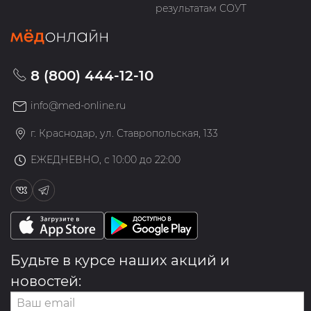
результатам СОУТ
8 (800) 444-12-10
info@med-online.ru
г. Краснодар, ул. Ставропольская, 133
ЕЖЕДНЕВНО, с 10:00 до 22:00
Будьте в курсе наших акций и
новостей: