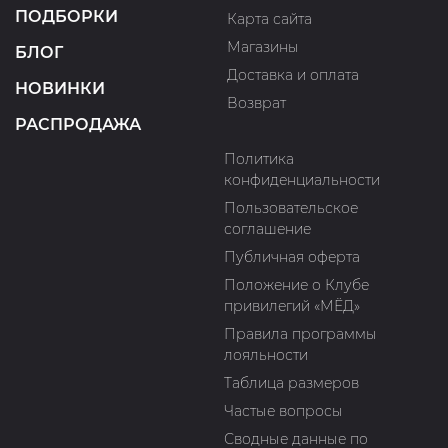
ПОДБОРКИ
Карта сайта
Магазины
БЛОГ
Доставка и оплата
НОВИНКИ
Возврат
РАСПРОДАЖА
Политика
конфиденциальности
Пользовательское
соглашение
Публичная оферта
Положение о Клубе
привилегий «МЁД»
Правила программы
лояльности
Таблица размеров
Частые вопросы
Сводные данные по