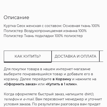
Описание
Куртка Geox женская с составом: Основная ткань 100%
Полиэстер Воздухопроницаемая изнанка 100%
Полиэстер Ткань подкладки 100% полиэстер
КАК КУПИТЬ?
ДОСТАВКА И ОПЛАТА
Для покупки товара в нашем интернет-магазине
выберите понравившийся товар и добавьте его в
корзину. Далее перейдите
в Корзину
и нажмите на
«Оформить заказ»
или
«Купить в 1 клик»
.
Когда оформляете быстрый заказ, напишите
ФИО
,
телефон
и
e-mail
. Вам перезвонит менеджер и уточнит
условия заказа. По результатам разговора вам придет