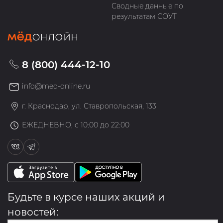
Сводные данные по
результатам СОУТ
8 (800) 444-12-10
info@med-online.ru
г. Краснодар, ул. Ставропольская, 133
ЕЖЕДНЕВНО, с 10:00 до 22:00
Будьте в курсе наших акций и
новостей: