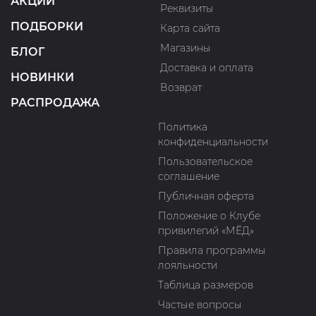
АКЦИИ
Реквизиты
ПОДБОРКИ
Карта сайта
Магазины
БЛОГ
Доставка и оплата
НОВИНКИ
Возврат
РАСПРОДАЖА
Политика
конфиденциальности
Пользовательское
соглашение
Публичная оферта
Положение о Клубе
привилегий «МЁД»
Правила программы
лояльности
Таблица размеров
Частые вопросы