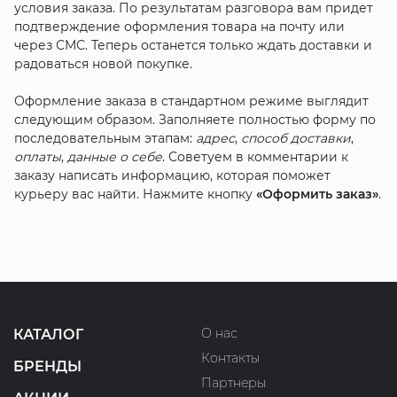
условия заказа. По результатам разговора вам придет
подтверждение оформления товара на почту или
через СМС. Теперь останется только ждать доставки и
радоваться новой покупке.
Оформление заказа в стандартном режиме выглядит
следующим образом. Заполняете полностью форму по
последовательным этапам:
адрес
,
способ доставки
,
оплаты
,
данные о себе
. Советуем в комментарии к
заказу написать информацию, которая поможет
курьеру вас найти. Нажмите кнопку
«Оформить заказ»
.
О нас
КАТАЛОГ
Контакты
БРЕНДЫ
Партнеры