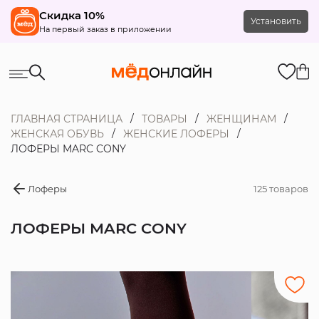
Скидка 10%
Установить
На первый заказ в приложении
ГЛАВНАЯ СТРАНИЦА
ТОВАРЫ
ЖЕНЩИНАМ
ЖЕНСКАЯ ОБУВЬ
ЖЕНСКИЕ ЛОФЕРЫ
ЛОФЕРЫ MARC CONY
Лоферы
125 товаров
ЛОФЕРЫ MARC CONY