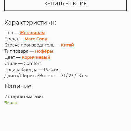
КУПИТЬ В 1 КЛИК
Характеристики:
Пол —
Женщинам
Бренд —
Marc Cony
Страна производитель —
Китай
Тип товара —
Лоферы
Цвет —
Коричневый
Стиль —
Comfort
Родина бренда —
Россия
Длина/Ширина/Высота —
31 / 23 / 13 см
Наличие
Интернет-магазин
Мало