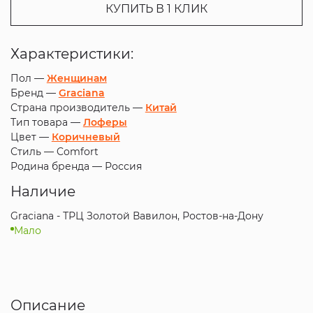
КУПИТЬ В 1 КЛИК
Характеристики:
Пол —
Женщинам
Бренд —
Graciana
Страна производитель —
Китай
Тип товара —
Лоферы
Цвет —
Коричневый
Стиль —
Comfort
Родина бренда —
Россия
Наличие
Graciana - ТРЦ Золотой Вавилон, Ростов-на-Дону
Мало
Описание