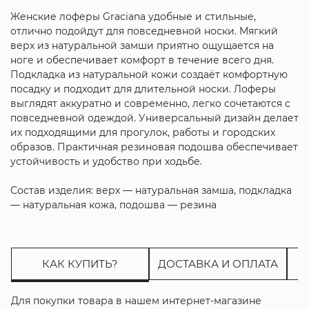
Женские лоферы Graciana удобные и стильные,
отлично подойдут для повседневной носки. Мягкий
верх из натуральной замши приятно ощущается на
ноге и обеспечивает комфорт в течение всего дня.
Подкладка из натуральной кожи создаёт комфортную
посадку и подходит для длительной носки. Лоферы
выглядят аккуратно и современно, легко сочетаются с
повседневной одеждой. Универсальный дизайн делает
их подходящими для прогулок, работы и городских
образов. Практичная резиновая подошва обеспечивает
устойчивость и удобство при ходьбе.
Состав изделия: верх — натуральная замша, подкладка
— натуральная кожа, подошва — резина
КАК КУПИТЬ?
ДОСТАВКА И ОПЛАТА
Для покупки товара в нашем интернет-магазине