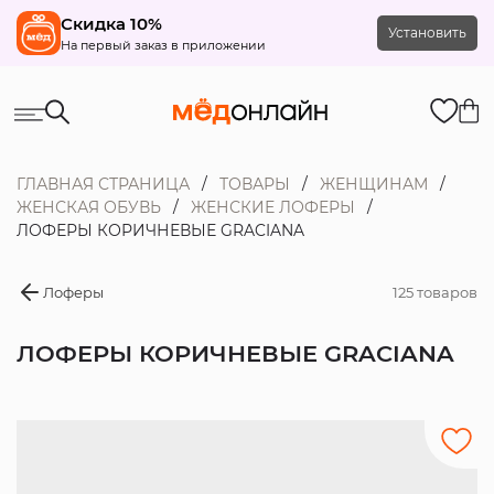
Скидка 10%
Установить
На первый заказ в приложении
ГЛАВНАЯ СТРАНИЦА
ТОВАРЫ
ЖЕНЩИНАМ
ЖЕНСКАЯ ОБУВЬ
ЖЕНСКИЕ ЛОФЕРЫ
ЛОФЕРЫ КОРИЧНЕВЫЕ GRACIANA
Лоферы
125 товаров
ЛОФЕРЫ КОРИЧНЕВЫЕ GRACIANA