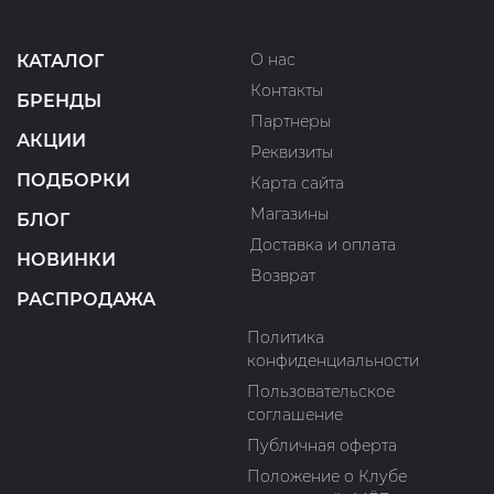
О нас
КАТАЛОГ
Контакты
БРЕНДЫ
Партнеры
АКЦИИ
Реквизиты
ПОДБОРКИ
Карта сайта
Магазины
БЛОГ
Доставка и оплата
НОВИНКИ
Возврат
РАСПРОДАЖА
Политика
конфиденциальности
Пользовательское
соглашение
Публичная оферта
Положение о Клубе