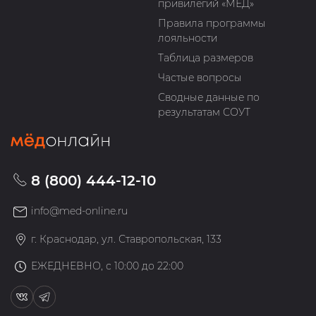
привилегий «МЁД»
Правила программы
лояльности
Таблица размеров
Частые вопросы
Сводные данные по
результатам СОУТ
8 (800) 444-12-10
info@med-online.ru
г. Краснодар, ул. Ставропольская, 133
ЕЖЕДНЕВНО, с 10:00 до 22:00