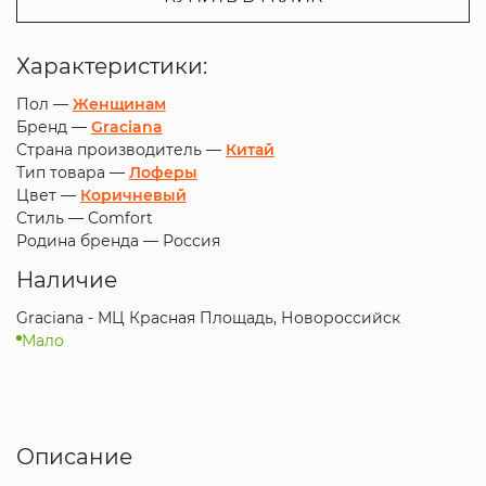
Характеристики:
Пол —
Женщинам
Бренд —
Graciana
Страна производитель —
Китай
Тип товара —
Лоферы
Цвет —
Коричневый
Стиль —
Comfort
Родина бренда —
Россия
Наличие
Graciana - МЦ Красная Площадь, Новороссийск
Мало
Описание