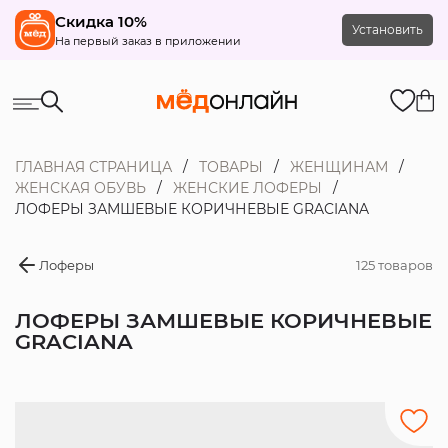
Скидка 10%
Установить
На первый заказ в приложении
ГЛАВНАЯ СТРАНИЦА
ТОВАРЫ
ЖЕНЩИНАМ
ЖЕНСКАЯ ОБУВЬ
ЖЕНСКИЕ ЛОФЕРЫ
ЛОФЕРЫ ЗАМШЕВЫЕ КОРИЧНЕВЫЕ GRACIANA
Лоферы
125 товаров
ЛОФЕРЫ ЗАМШЕВЫЕ КОРИЧНЕВЫЕ
GRACIANA