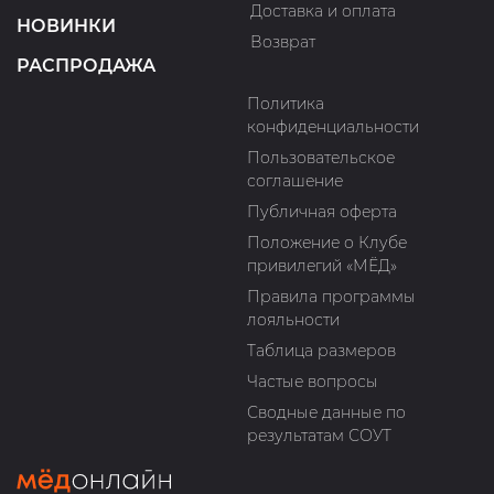
Доставка и оплата
НОВИНКИ
Возврат
РАСПРОДАЖА
Политика
конфиденциальности
Пользовательское
соглашение
Публичная оферта
Положение о Клубе
привилегий «МЁД»
Правила программы
лояльности
Таблица размеров
Частые вопросы
Сводные данные по
результатам СОУТ