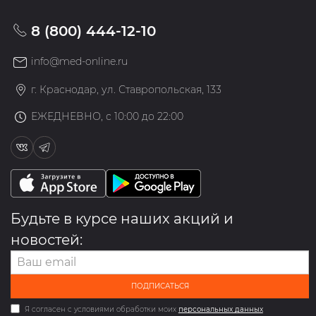
8 (800) 444-12-10
info@med-online.ru
г. Краснодар, ул. Ставропольская, 133
ЕЖЕДНЕВНО, с 10:00 до 22:00
Будьте в курсе наших акций и
новостей:
ПОДПИСАТЬСЯ
Я согласен с условиями обработки моих
персональных данных