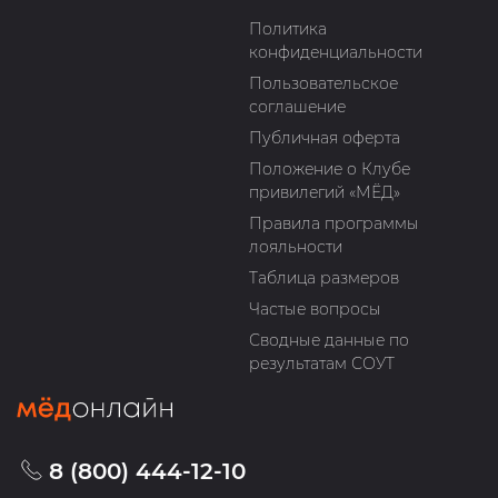
Политика
конфиденциальности
Пользовательское
соглашение
Публичная оферта
Положение о Клубе
привилегий «МЁД»
Правила программы
лояльности
Таблица размеров
Частые вопросы
Сводные данные по
результатам СОУТ
8 (800) 444-12-10