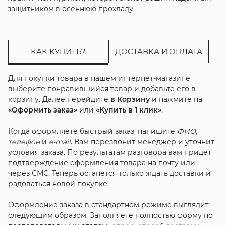
защитником в осеннюю прохладу.
КАК КУПИТЬ?
ДОСТАВКА И ОПЛАТА
Для покупки товара в нашем интернет-магазине
выберите понравившийся товар и добавьте его в
корзину. Далее перейдите
в Корзину
и нажмите на
«Оформить заказ»
или
«Купить в 1 клик»
.
Когда оформляете быстрый заказ, напишите
ФИО
,
телефон
и
e-mail
. Вам перезвонит менеджер и уточнит
условия заказа. По результатам разговора вам придет
подтверждение оформления товара на почту или
через СМС. Теперь останется только ждать доставки и
радоваться новой покупке.
Оформление заказа в стандартном режиме выглядит
следующим образом. Заполняете полностью форму по