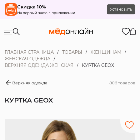
Скидка 10%
Установить
На первый заказ в приложении
ГЛАВНАЯ СТРАНИЦА
ТОВАРЫ
ЖЕНЩИНАМ
ЖЕНСКАЯ ОДЕЖДА
ВЕРХНЯЯ ОДЕЖДА ЖЕНСКАЯ
КУРТКА GEOX
Верхняя одежда
806 товаров
КУРТКА GEOX