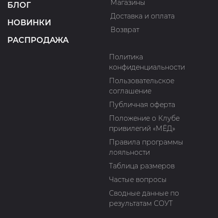
Магазины
БЛОГ
Доставка и оплата
НОВИНКИ
Возврат
РАСПРОДАЖА
Политика
конфиденциальности
Пользовательское
соглашение
Публичная оферта
Положение о Клубе
привилегий «МЁД»
Правила программы
лояльности
Таблица размеров
Частые вопросы
Сводные данные по
результатам СОУТ