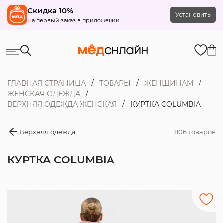
Скидка 10%
Установить
На первый заказ в приложении
ГЛАВНАЯ СТРАНИЦА
ТОВАРЫ
ЖЕНЩИНАМ
ЖЕНСКАЯ ОДЕЖДА
ВЕРХНЯЯ ОДЕЖДА ЖЕНСКАЯ
КУРТКА COLUMBIA
Верхняя одежда
806 товаров
КУРТКА COLUMBIA