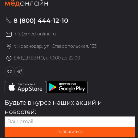
8 (800) 444-12-10
info@med-online.ru
г. Краснодар, ул. Ставропольская, 133
ЕЖЕДНЕВНО, с 10:00 до 22:00
Будьте в курсе наших акций и
новостей:
ПОДПИСАТЬСЯ