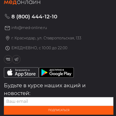
8 (800) 444-12-10
info@med-online.ru
г. Краснодар, ул. Ставропольская, 133
ЕЖЕДНЕВНО, с 10:00 до 22:00
Будьте в курсе наших акций и
новостей:
ПОДПИСАТЬСЯ