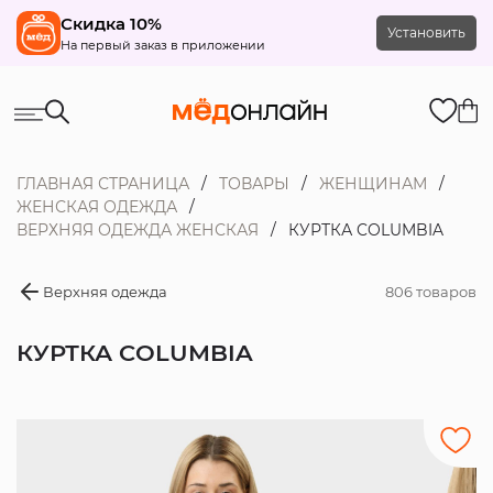
Скидка 10%
Установить
На первый заказ в приложении
ГЛАВНАЯ СТРАНИЦА
ТОВАРЫ
ЖЕНЩИНАМ
ЖЕНСКАЯ ОДЕЖДА
ВЕРХНЯЯ ОДЕЖДА ЖЕНСКАЯ
КУРТКА COLUMBIA
Верхняя одежда
806 товаров
КУРТКА COLUMBIA