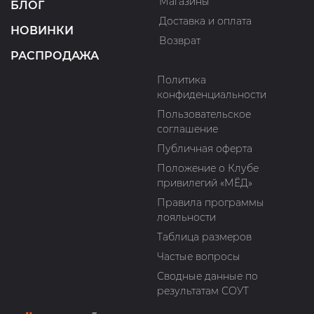
Магазины
БЛОГ
Доставка и оплата
НОВИНКИ
Возврат
РАСПРОДАЖА
Политика
конфиденциальности
Пользовательское
соглашение
Публичная оферта
Положение о Клубе
привилегий «МЁД»
Правила программы
лояльности
Таблица размеров
Частые вопросы
Сводные данные по
результатам СОУТ