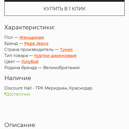
КУПИТЬ В 1 КЛИК
Характеристики:
Пол —
Женщинам
Бренд —
Pepe Jeans
Страна производитель —
Тунис
Тип товара —
Куртки джинсовые
Цвет —
Голубой
Родина бренда —
Великобритания
Наличие
Discount Hall - ТРК Меридиан, Краснодар
Достаточно
Описание