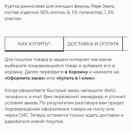
Куртка джинсовая для женщин фирмы Pepe Jeans,
состав изделия: 92% хлопок, 6, 5% полиэстер, 1, 5%
эластан
КАК КУПИТЬ?
ДОСТАВКА И ОПЛАТА
Для покупки товара в нашем интернет-магазине
выберите понравившийся товар и добавьте его в
корзину. Далее перейдите
в Корзину
и нажмите на
«Оформить заказ»
или
«Купить в 1 клик»
.
Когда оформляете быстрый заказ, напишите
ФИО
,
телефон
и
e-mail
. Вам перезвонит менеджер и уточнит
условия заказа. По результатам разговора вам придет
подтверждение оформления товара на почту или
через СМС. Теперь останется только ждать доставки и
радоваться новой покупке.