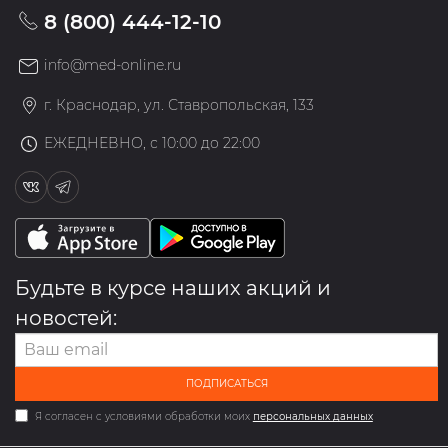
8 (800) 444-12-10
info@med-online.ru
г. Краснодар, ул. Ставропольская, 133
ЕЖЕДНЕВНО, с 10:00 до 22:00
Будьте в курсе наших акций и
новостей:
ПОДПИСАТЬСЯ
Я согласен с условиями обработки моих
персональных данных