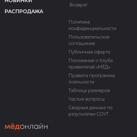
НОВИНКИ
Возврат
РАСПРОДАЖА
Политика
конфиденциальности
Пользовательское
соглашение
Публичная оферта
Положение о Клубе
привилегий «МЁД»
Правила программы
лояльности
Таблица размеров
Частые вопросы
Сводные данные по
результатам СОУТ