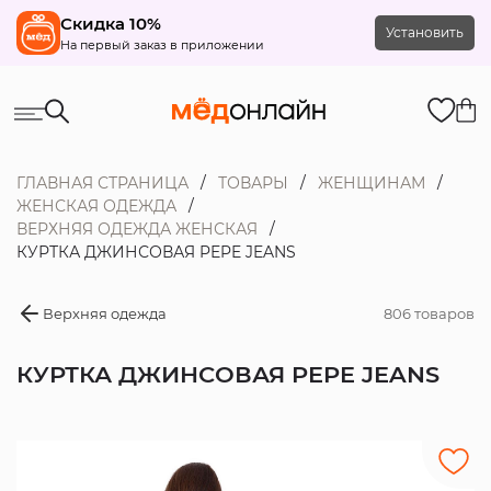
Скидка 10%
Установить
На первый заказ в приложении
ГЛАВНАЯ СТРАНИЦА
ТОВАРЫ
ЖЕНЩИНАМ
ЖЕНСКАЯ ОДЕЖДА
ВЕРХНЯЯ ОДЕЖДА ЖЕНСКАЯ
КУРТКА ДЖИНСОВАЯ PEPE JEANS
Верхняя одежда
806 товаров
КУРТКА ДЖИНСОВАЯ PEPE JEANS