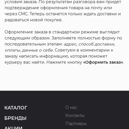
условия заказа. По результатам разговора вам придет
подтверждение оформления товара на почту или
через СМС. Теперь останется только ждать доставки и
радоваться новой покупке.
Оформление заказа в стандартном режиме выглядит
следующим образом. Заполняете полностью форму по
последовательным этапам:
адрес
,
способ доставки
,
оплаты
,
данные о себе
. Советуем в комментарии к
заказу написать информацию, которая поможет
курьеру вас найти. Нажмите кнопку
«Оформить заказ»
.
О нас
КАТАЛОГ
Контакты
БРЕНДЫ
Партнеры
АКЦИИ