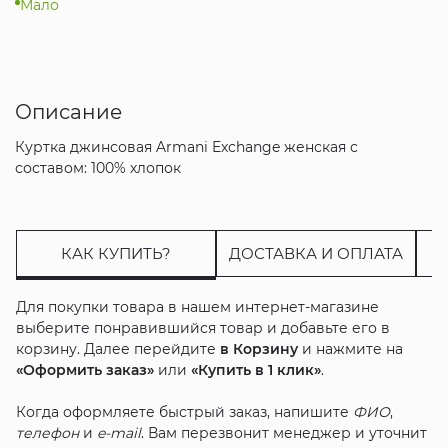
Мало
Описание
Куртка джинсовая Armani Exchange женская с
составом: 100% хлопок
КАК КУПИТЬ?
ДОСТАВКА И ОПЛАТА
Для покупки товара в нашем интернет-магазине
выберите понравившийся товар и добавьте его в
корзину. Далее перейдите
в Корзину
и нажмите на
«Оформить заказ»
или
«Купить в 1 клик»
.
Когда оформляете быстрый заказ, напишите
ФИО
,
телефон
и
e-mail
. Вам перезвонит менеджер и уточнит