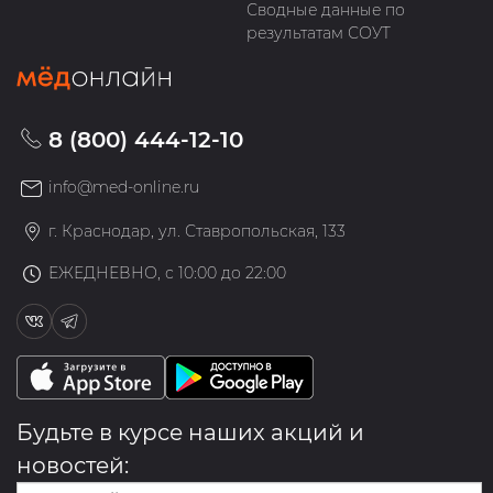
Сводные данные по
результатам СОУТ
8 (800) 444-12-10
info@med-online.ru
г. Краснодар, ул. Ставропольская, 133
ЕЖЕДНЕВНО, с 10:00 до 22:00
Будьте в курсе наших акций и
новостей: