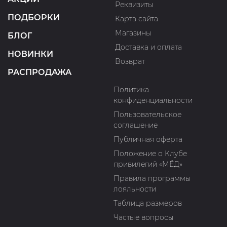
Реквизиты
ПОДБОРКИ
Карта сайта
Магазины
БЛОГ
Доставка и оплата
НОВИНКИ
Возврат
РАСПРОДАЖА
Политика
конфиденциальности
Пользовательское
соглашение
Публичная оферта
Положение о Клубе
привилегий «МЁД»
Правила программы
лояльности
Таблица размеров
Частые вопросы