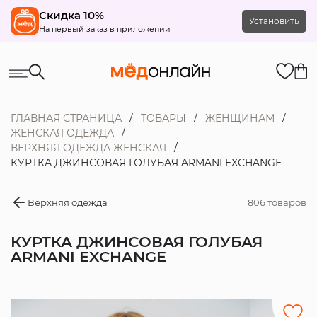
Скидка 10%
Установить
На первый заказ в приложении
ГЛАВНАЯ СТРАНИЦА
ТОВАРЫ
ЖЕНЩИНАМ
ЖЕНСКАЯ ОДЕЖДА
ВЕРХНЯЯ ОДЕЖДА ЖЕНСКАЯ
КУРТКА ДЖИНСОВАЯ ГОЛУБАЯ ARMANI EXCHANGE
Верхняя одежда
806 товаров
КУРТКА ДЖИНСОВАЯ ГОЛУБАЯ
ARMANI EXCHANGE