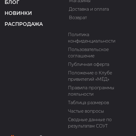
Магазины
БЛОГ
Доставка и оплата
НОВИНКИ
Возврат
РАСПРОДАЖА
Политика
конфиденциальности
Пользовательское
соглашение
Публичная оферта
Положение о Клубе
привилегий «МЁД»
Правила программы
лояльности
Таблица размеров
Частые вопросы
Сводные данные по
результатам СОУТ