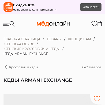
Скидка 10%
Установить
На первый заказ в приложении
ГЛАВНАЯ СТРАНИЦА
ТОВАРЫ
ЖЕНЩИНАМ
ЖЕНСКАЯ ОБУВЬ
ЖЕНСКИЕ КРОССОВКИ И КЕДЫ
КЕДЫ ARMANI EXCHANGE
Кроссовки и кеды
647 товаров
КЕДЫ ARMANI EXCHANGE