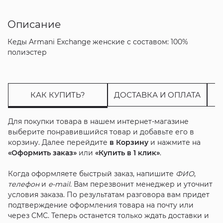
Описание
Кеды Armani Exchange женские с составом: 100%
полиэстер
КАК КУПИТЬ?
ДОСТАВКА И ОПЛАТА
Для покупки товара в нашем интернет-магазине
выберите понравившийся товар и добавьте его в
корзину. Далее перейдите
в Корзину
и нажмите на
«Оформить заказ»
или
«Купить в 1 клик»
.
Когда оформляете быстрый заказ, напишите
ФИО
,
телефон
и
e-mail
. Вам перезвонит менеджер и уточнит
условия заказа. По результатам разговора вам придет
подтверждение оформления товара на почту или
через СМС. Теперь останется только ждать доставки и