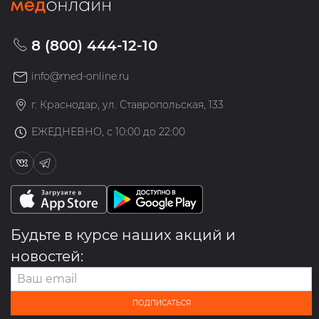
8 (800) 444-12-10
info@med-online.ru
г. Краснодар, ул. Ставропольская, 133
ЕЖЕДНЕВНО, с 10:00 до 22:00
Будьте в курсе наших акций и
новостей:
ПОДПИСАТЬСЯ