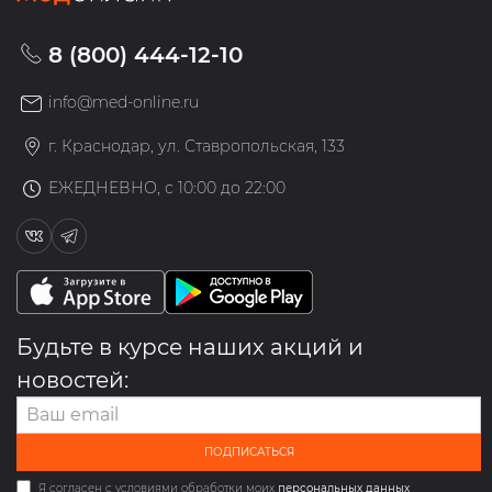
8 (800) 444-12-10
info@med-online.ru
г. Краснодар, ул. Ставропольская, 133
ЕЖЕДНЕВНО, с 10:00 до 22:00
Будьте в курсе наших акций и
новостей:
ПОДПИСАТЬСЯ
Я согласен с условиями обработки моих
персональных данных