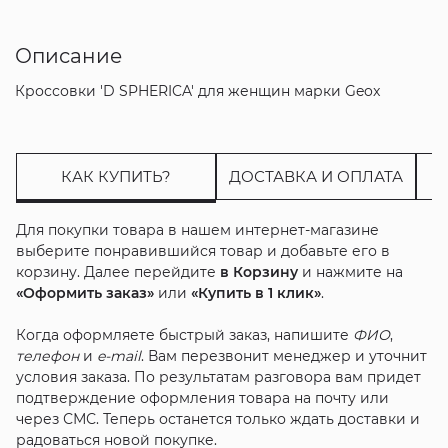
Описание
Кроссовки 'D SPHERICA' для женщин марки Geox
КАК КУПИТЬ?
ДОСТАВКА И ОПЛАТА
Для покупки товара в нашем интернет-магазине
выберите понравившийся товар и добавьте его в
корзину. Далее перейдите
в Корзину
и нажмите на
«Оформить заказ»
или
«Купить в 1 клик»
.
Когда оформляете быстрый заказ, напишите
ФИО
,
телефон
и
e-mail
. Вам перезвонит менеджер и уточнит
условия заказа. По результатам разговора вам придет
подтверждение оформления товара на почту или
через СМС. Теперь останется только ждать доставки и
радоваться новой покупке.