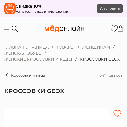
Скидка 10%
Установить
На первый заказ в приложении
ГЛАВНАЯ СТРАНИЦА
ТОВАРЫ
ЖЕНЩИНАМ
ЖЕНСКАЯ ОБУВЬ
ЖЕНСКИЕ КРОССОВКИ И КЕДЫ
КРОССОВКИ GEOX
Кроссовки и кеды
647 товаров
КРОССОВКИ GEOX