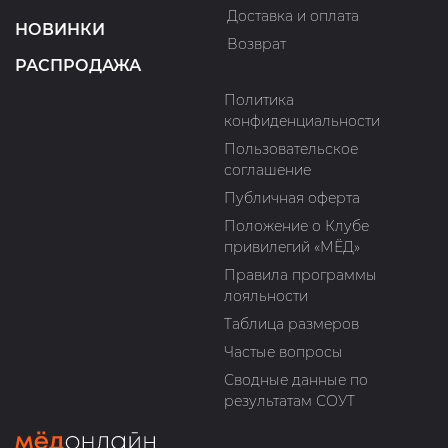
Доставка и оплата
НОВИНКИ
Возврат
РАСПРОДАЖА
Политика
конфиденциальности
Пользовательское
соглашение
Публичная оферта
Положение о Клубе
привилегий «МЁД»
Правила программы
лояльности
Таблица размеров
Частые вопросы
Сводные данные по
результатам СОУТ