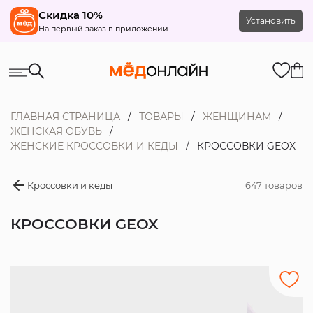
Скидка 10%
Установить
На первый заказ в приложении
ГЛАВНАЯ СТРАНИЦА
ТОВАРЫ
ЖЕНЩИНАМ
ЖЕНСКАЯ ОБУВЬ
ЖЕНСКИЕ КРОССОВКИ И КЕДЫ
КРОССОВКИ GEOX
Кроссовки и кеды
647 товаров
КРОССОВКИ GEOX