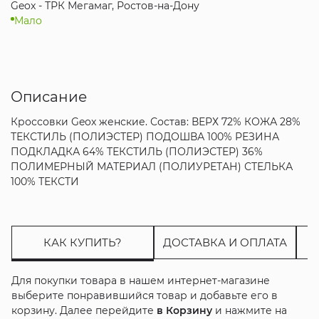
Geox - ТРК Мегамаг, Ростов-на-Дону
Мало
Описание
Кроссовки Geox женские. Состав: ВЕРХ 72% КОЖА 28%
ТЕКСТИЛЬ (ПОЛИЭСТЕР) ПОДОШВА 100% РЕЗИНА
ПОДКЛАДКА 64% ТЕКСТИЛЬ (ПОЛИЭСТЕР) 36%
ПОЛИМЕРНЫЙ МАТЕРИАЛ (ПОЛИУРЕТАН) СТЕЛЬКА
100% ТЕКСТИ
КАК КУПИТЬ?
ДОСТАВКА И ОПЛАТА
Для покупки товара в нашем интернет-магазине
выберите понравившийся товар и добавьте его в
корзину. Далее перейдите
в Корзину
и нажмите на