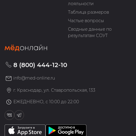
лояльности
Таблица размеров
Частые вопросы
Сводные данные по
результатам СОУТ
8 (800) 444-12-10
info@med-online.ru
г. Краснодар, ул. Ставропольская, 133
ЕЖЕДНЕВНО, с 10:00 до 22:00