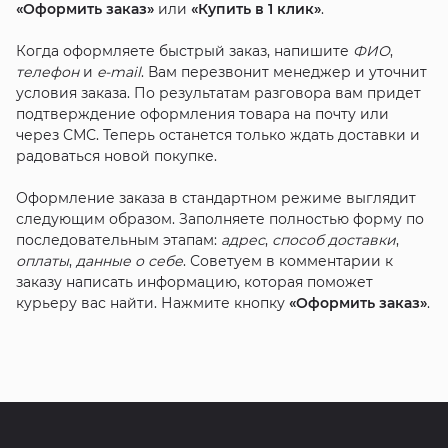
«Оформить заказ»
или
«Купить в 1 клик»
.
Когда оформляете быстрый заказ, напишите
ФИО
,
телефон
и
e-mail
. Вам перезвонит менеджер и уточнит
условия заказа. По результатам разговора вам придет
подтверждение оформления товара на почту или
через СМС. Теперь останется только ждать доставки и
радоваться новой покупке.
Оформление заказа в стандартном режиме выглядит
следующим образом. Заполняете полностью форму по
последовательным этапам:
адрес
,
способ доставки
,
оплаты
,
данные о себе
. Советуем в комментарии к
заказу написать информацию, которая поможет
курьеру вас найти. Нажмите кнопку
«Оформить заказ»
.