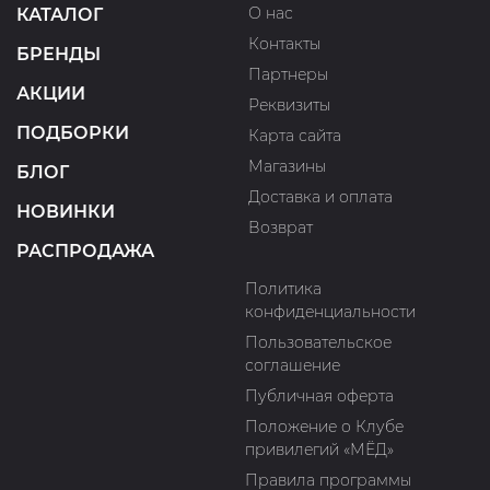
О нас
КАТАЛОГ
Контакты
БРЕНДЫ
Партнеры
АКЦИИ
Реквизиты
ПОДБОРКИ
Карта сайта
Магазины
БЛОГ
Доставка и оплата
НОВИНКИ
Возврат
РАСПРОДАЖА
Политика
конфиденциальности
Пользовательское
соглашение
Публичная оферта
Положение о Клубе
привилегий «МЁД»
Правила программы