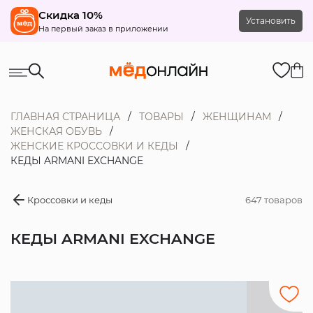
Скидка 10%
Установить
На первый заказ в приложении
ГЛАВНАЯ СТРАНИЦА
ТОВАРЫ
ЖЕНЩИНАМ
ЖЕНСКАЯ ОБУВЬ
ЖЕНСКИЕ КРОССОВКИ И КЕДЫ
КЕДЫ ARMANI EXCHANGE
Кроссовки и кеды
647 товаров
КЕДЫ ARMANI EXCHANGE