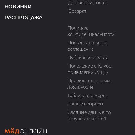
Доставка и оплата
НОВИНКИ
Возврат
РАСПРОДАЖА
Политика
конфиденциальности
Пользовательское
соглашение
Публичная оферта
Положение о Клубе
привилегий «МЁД»
Правила программы
лояльности
Таблица размеров
Частые вопросы
Сводные данные по
результатам СОУТ