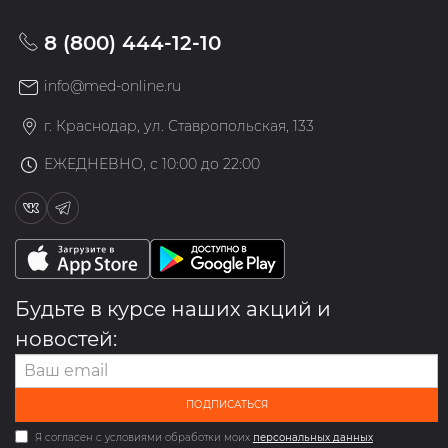
8 (800) 444-12-10
info@med-online.ru
г. Краснодар, ул. Ставропольская, 133
ЕЖЕДНЕВНО, с 10:00 до 22:00
Будьте в курсе наших акций и
новостей:
ПОДПИСАТЬСЯ
Я согласен с условиями обработки моих
персональных данных