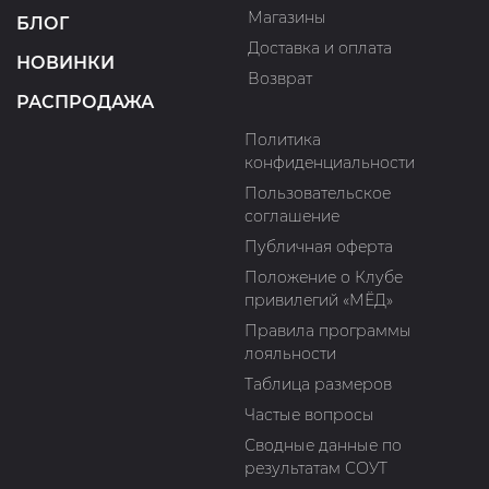
Магазины
БЛОГ
Доставка и оплата
НОВИНКИ
Возврат
РАСПРОДАЖА
Политика
конфиденциальности
Пользовательское
соглашение
Публичная оферта
Положение о Клубе
привилегий «МЁД»
Правила программы
лояльности
Таблица размеров
Частые вопросы
Сводные данные по
результатам СОУТ