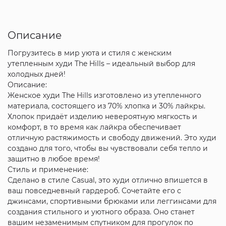
Описание
Погрузитесь в мир уюта и стиля с женским
утепленным худи The Hills – идеальный выбор для
холодных дней!
Описание:
Женское худи The Hills изготовлено из утепленного
материала, состоящего из 70% хлопка и 30% лайкры.
Хлопок придаёт изделию невероятную мягкость и
комфорт, в то время как лайкра обеспечивает
отличную растяжимость и свободу движений. Это худи
создано для того, чтобы вы чувствовали себя тепло и
защитно в любое время!
Стиль и применение:
Сделано в стиле Casual, это худи отлично впишется в
ваш повседневный гардероб. Сочетайте его с
джинсами, спортивными брюками или леггинсами для
создания стильного и уютного образа. Оно станет
вашим незаменимым спутником для прогулок по