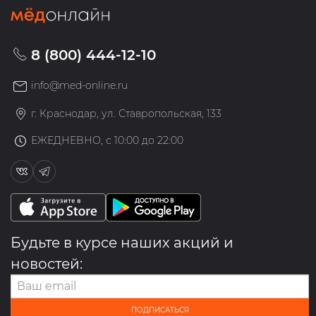
8 (800) 444-12-10
info@med-online.ru
г. Краснодар, ул. Ставропольская, 133
ЕЖЕДНЕВНО, с 10:00 до 22:00
Будьте в курсе наших акций и
новостей:
ПОДПИСАТЬСЯ