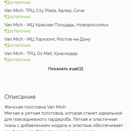
Достаточно
Van Mich- ТРЦ City Plaza, Адлер, Сочи
Достаточно
Van Mich - МЦ Красная Площадь, Новороссийск
Достаточно
Van Mich - МЦ Горизонт, Ростов-на-Дону
Достаточно
Van Mich - ТРЦ Oz Mall, Краснодар
Достаточно
SPBrand - Мегамаг, Ростов-на-Дону
Показать ещё
(2)
Достаточно
Интернет-магазин
Достаточно
Описание
Женская толстовка Van Mich
Мягкая и уютная толстовка, которая станет идеальной
для повседневного гардероба. Лёгкая и эластичная
ткань с добавлением модала и эластана обеспечивает