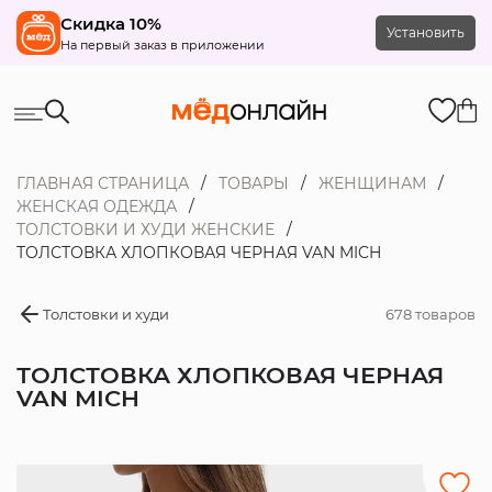
Скидка 10%
Установить
На первый заказ в приложении
ГЛАВНАЯ СТРАНИЦА
ТОВАРЫ
ЖЕНЩИНАМ
ЖЕНСКАЯ ОДЕЖДА
ТОЛСТОВКИ И ХУДИ ЖЕНСКИЕ
ТОЛСТОВКА ХЛОПКОВАЯ ЧЕРНАЯ VAN MICH
Толстовки и худи
678 товаров
ТОЛСТОВКА ХЛОПКОВАЯ ЧЕРНАЯ
VAN MICH