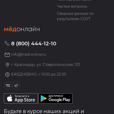
Частые вопросы
Сводные данные по
результатам СОУТ
8 (800) 444-12-10
info@med-online.ru
г. Краснодар, ул. Ставропольская, 133
ЕЖЕДНЕВНО, с 10:00 до 22:00
Будьте в курсе наших акций и