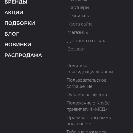
БРЕНДЫ
Партнеры
АКЦИИ
Реквизиты
ПОДБОРКИ
Карта сайта
Магазины
БЛОГ
Доставка и оплата
НОВИНКИ
Возврат
РАСПРОДАЖА
Политика
конфиденциальности
Пользовательское
соглашение
Публичная оферта
Положение о Клубе
привилегий «МЁД»
Правила программы
лояльности
Таблица размеров