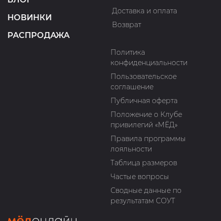
Доставка и оплата
НОВИНКИ
Возврат
РАСПРОДАЖА
Политика
конфиденциальности
Пользовательское
соглашение
Публичная оферта
Положение о Клубе
привилегий «МЁД»
Правила программы
лояльности
Таблица размеров
Частые вопросы
Сводные данные по
результатам СОУТ