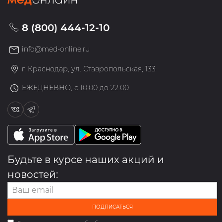
8 (800) 444-12-10
info@med-online.ru
г. Краснодар, ул. Ставропольская, 133
ЕЖЕДНЕВНО, с 10:00 до 22:00
Будьте в курсе наших акций и
новостей:
ПОДПИСАТЬСЯ