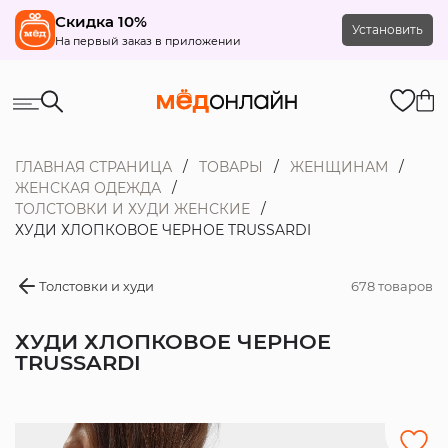
Скидка 10%
Установить
На первый заказ в приложении
ГЛАВНАЯ СТРАНИЦА
ТОВАРЫ
ЖЕНЩИНАМ
ЖЕНСКАЯ ОДЕЖДА
ТОЛСТОВКИ И ХУДИ ЖЕНСКИЕ
ХУДИ ХЛОПКОВОЕ ЧЕРНОЕ TRUSSARDI
Толстовки и худи
678 товаров
ХУДИ ХЛОПКОВОЕ ЧЕРНОЕ
TRUSSARDI