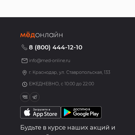
8 (800) 444-12-10
info@med-online.ru
»
г. Краснодар, ул. Ставропольская, 133
ЕЖЕДНЕВНО, с 10:00 до 22:00
Будьте в курсе наших акций и