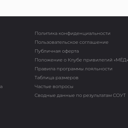
Политика конфиденциальности
Пользовательское соглашение
Публичная оферта
Положение о Клубе привилегий «МЁД
Правила программы лояльности
Таблица размеров
та
Частые вопросы
Сводные данные по результатам СОУТ