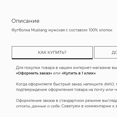
Описание
Футболка Mustang мужская с составом: 100% хлопок
КАК КУПИТЬ?
Д
Для покупки товара в нашем интернет-магазине в
«Оформить заказ»
или
«Купить в 1 клик»
.
Когда оформляете быстрый заказ, напишите
ФИО
,
подтверждение оформления товара на почту или че
Оформление заказа в стандартном режиме выгляд
оплаты
,
данные о себе
. Советуем в комментарии к