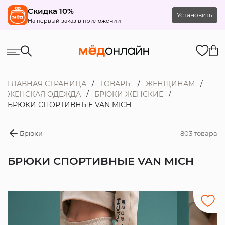
Скидка 10%
Установить
На первый заказ в приложении
ГЛАВНАЯ СТРАНИЦА
ТОВАРЫ
ЖЕНЩИНАМ
ЖЕНСКАЯ ОДЕЖДА
БРЮКИ ЖЕНСКИЕ
БРЮКИ СПОРТИВНЫЕ VAN MICH
Брюки
803 товара
БРЮКИ СПОРТИВНЫЕ VAN MICH