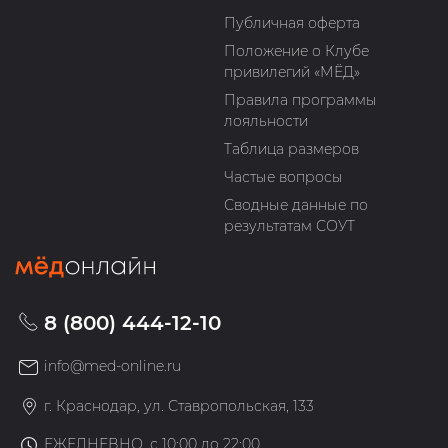
Публичная оферта
Положение о Клубе
привилегий «МЁД»
Правила программы
лояльности
Таблица размеров
Частые вопросы
Сводные данные по
результатам СОУТ
8 (800) 444-12-10
info@med-online.ru
г. Краснодар, ул. Ставропольская, 133
ЕЖЕДНЕВНО, с 10:00 до 22:00