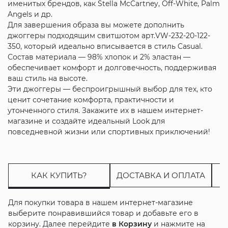
именитых брендов, как Stella McCartney, Off-White, Palm
Angels и др.
Для завершения образа вы можете дополнить
джоггеры подходящим свитшотом арт.VW-232-20-122-
350, который идеально вписывается в стиль Casual.
Состав материала — 98% хлопок и 2% эластан —
обеспечивает комфорт и долговечность, поддерживая
ваш стиль на высоте.
Эти джоггеры — беспроигрышный выбор для тех, кто
ценит сочетание комфорта, практичности и
утонченного стиля. Закажите их в нашем интернет-
магазине и создайте идеальный Look для
повседневной жизни или спортивных приключений!
КАК КУПИТЬ?
ДОСТАВКА И ОПЛАТА
Для покупки товара в нашем интернет-магазине
выберите понравившийся товар и добавьте его в
корзину. Далее перейдите
в Корзину
и нажмите на