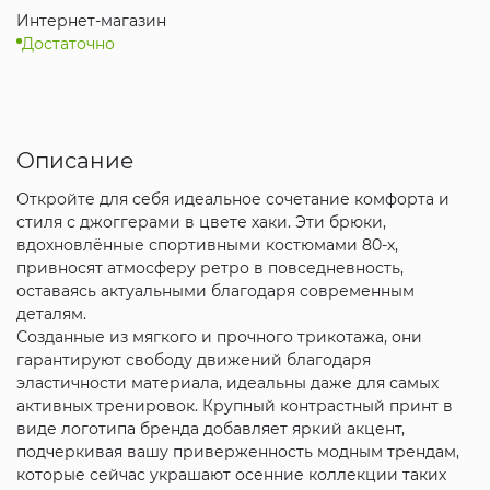
Интернет-магазин
Достаточно
Описание
Откройте для себя идеальное сочетание комфорта и
стиля с джоггерами в цвете хаки. Эти брюки,
вдохновлённые спортивными костюмами 80-х,
привносят атмосферу ретро в повседневность,
оставаясь актуальными благодаря современным
деталям.
Созданные из мягкого и прочного трикотажа, они
гарантируют свободу движений благодаря
эластичности материала, идеальны даже для самых
активных тренировок. Крупный контрастный принт в
виде логотипа бренда добавляет яркий акцент,
подчеркивая вашу приверженность модным трендам,
которые сейчас украшают осенние коллекции таких