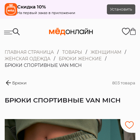
Скидка 10%
Установить
На первый заказ в приложении
ГЛАВНАЯ СТРАНИЦА
ТОВАРЫ
ЖЕНЩИНАМ
ЖЕНСКАЯ ОДЕЖДА
БРЮКИ ЖЕНСКИЕ
БРЮКИ СПОРТИВНЫЕ VAN MICH
Брюки
803 товара
БРЮКИ СПОРТИВНЫЕ VAN MICH