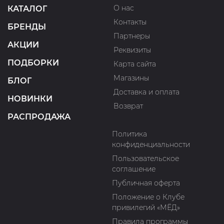
О нас
КАТАЛОГ
Контакты
БРЕНДЫ
Партнеры
АКЦИИ
Реквизиты
ПОДБОРКИ
Карта сайта
Магазины
БЛОГ
Доставка и оплата
НОВИНКИ
Возврат
РАСПРОДАЖА
Политика
конфиденциальности
Пользовательское
соглашение
Публичная оферта
Положение о Клубе
привилегий «МЁД»
Правила программы