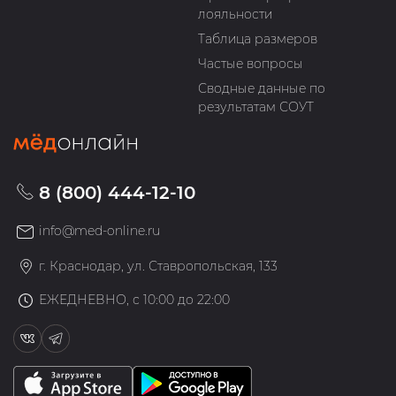
лояльности
Таблица размеров
Частые вопросы
Сводные данные по
результатам СОУТ
8 (800) 444-12-10
info@med-online.ru
г. Краснодар, ул. Ставропольская, 133
ЕЖЕДНЕВНО, с 10:00 до 22:00