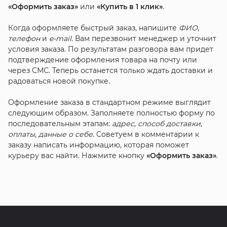
«Оформить заказ»
или
«Купить в 1 клик»
.
Когда оформляете быстрый заказ, напишите
ФИО
,
телефон
и
e-mail
. Вам перезвонит менеджер и уточнит
условия заказа. По результатам разговора вам придет
подтверждение оформления товара на почту или
через СМС. Теперь останется только ждать доставки и
радоваться новой покупке.
Оформление заказа в стандартном режиме выглядит
следующим образом. Заполняете полностью форму по
последовательным этапам:
адрес
,
способ доставки
,
оплаты
,
данные о себе
. Советуем в комментарии к
заказу написать информацию, которая поможет
курьеру вас найти. Нажмите кнопку
«Оформить заказ»
.