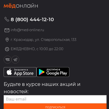
8 (800) 444-12-10
info@med-online.ru
г. Краснодар, ул. Ставропольская, 133
ЕЖЕДНЕВНО, с 10:00 до 22:00
Будьте в курсе наших акций и
новостей:
ПОДПИСАТЬСЯ