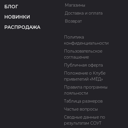
Магазины
БЛОГ
Доставка и оплата
НОВИНКИ
Возврат
РАСПРОДАЖА
Политика
конфиденциальности
Пользовательское
соглашение
Публичная оферта
Положение о Клубе
привилегий «МЁД»
Правила программы
лояльности
Таблица размеров
Частые вопросы
Сводные данные по
результатам СОУТ