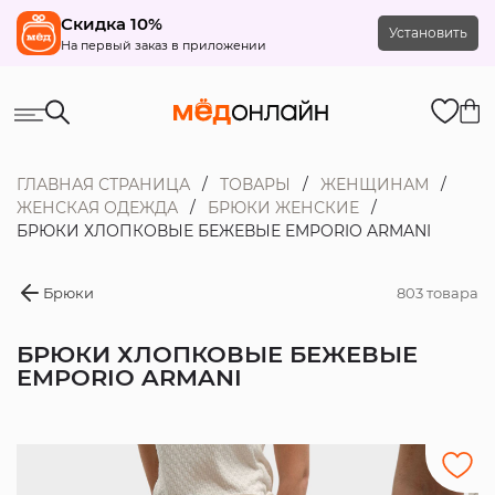
Скидка 10%
Установить
На первый заказ в приложении
ГЛАВНАЯ СТРАНИЦА
ТОВАРЫ
ЖЕНЩИНАМ
ЖЕНСКАЯ ОДЕЖДА
БРЮКИ ЖЕНСКИЕ
БРЮКИ ХЛОПКОВЫЕ БЕЖЕВЫЕ EMPORIO ARMANI
Брюки
803 товара
БРЮКИ ХЛОПКОВЫЕ БЕЖЕВЫЕ
EMPORIO ARMANI