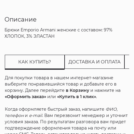
Описание
Брюки Emporio Armani женские с составом: 97%
ХЛОПОК, 3% ЭЛАСТАН
КАК КУПИТЬ?
ДОСТАВКА И ОПЛАТА
Для покупки товара в нашем интернет-магазине
выберите понравившийся товар и добавьте его в
корзину. Далее перейдите
в Корзину
и нажмите на
«Оформить заказ»
или
«Купить в 1 клик»
.
Когда оформляете быстрый заказ, напишите
ФИО
,
телефон
и
e-mail
. Вам перезвонит менеджер и уточнит
условия заказа. По результатам разговора вам придет
подтверждение оформления товара на почту или