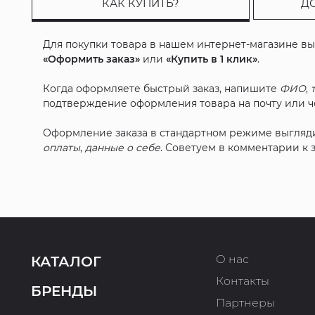
КАК КУПИТЬ?
Д
Для покупки товара в нашем интернет-магазине в
«Оформить заказ»
или
«Купить в 1 клик»
.
Когда оформляете быстрый заказ, напишите
ФИО
,
подтверждение оформления товара на почту или че
Оформление заказа в стандартном режиме выгляд
оплаты
,
данные о себе
. Советуем в комментарии к
О нас
КАТАЛОГ
Контакты
БРЕНДЫ
Партнеры