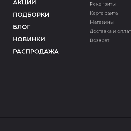
АКЦИИ
Реквизиты
Карта сайта
ПОДБОРКИ
Магазины
БЛОГ
Доставка и опла
НОВИНКИ
Возврат
РАСПРОДАЖА