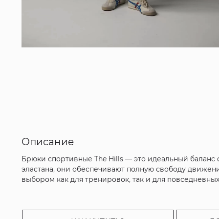
Описание
Брюки спортивные The Hills — это идеальный баланс
эластана, они обеспечивают полную свободу движен
выбором как для тренировок, так и для повседневных 