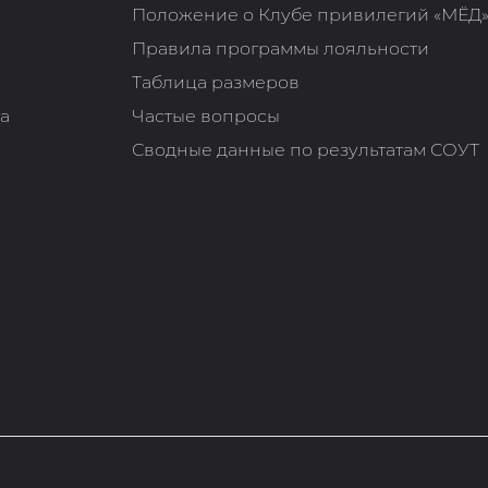
Положение о Клубе привилегий «МЁД
Правила программы лояльности
Таблица размеров
та
Частые вопросы
Сводные данные по результатам СОУТ